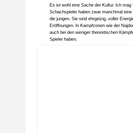
Es ist wohl eine Sache der Kultur. Ich mag 
Schachspieler haben zwar manchmal eine zu
die jungen. Sie sind ehrgeizig, voller Energ
Eröffnungen. In Kampfzonen wie der Najdorf
auch bei den weniger theoretischen Kämpf
Spieler haben.