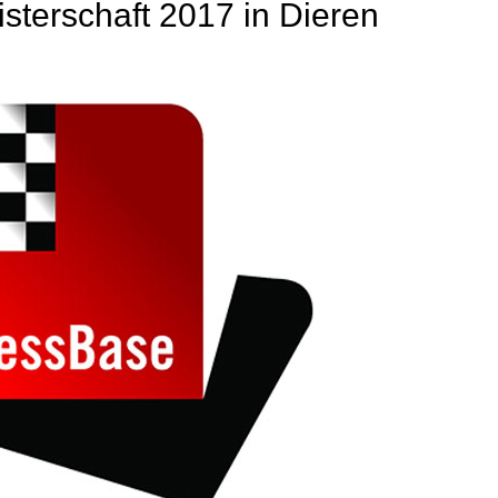
sterschaft 2017 in Dieren