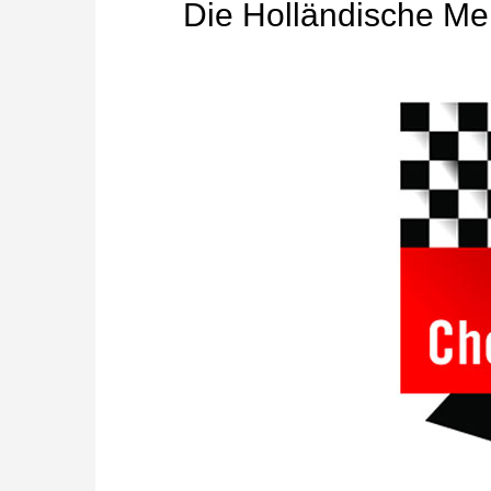
Die Holländische Mei