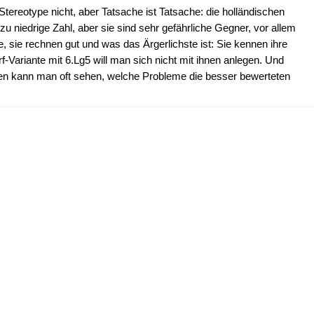
Stereotype nicht, aber Tatsache ist Tatsache: die holländischen
 niedrige Zahl, aber sie sind sehr gefährliche Gegner, vor allem
ie, sie rechnen gut und was das Ärgerlichste ist: Sie kennen ihre
-Variante mit 6.Lg5 will man sich nicht mit ihnen anlegen. Und
en kann man oft sehen, welche Probleme die besser bewerteten