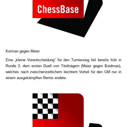
Korman gegen Meier
Eine „kleine Vorentscheidung“ für den Turniersieg fiel bereits früh in
Runde 3, dem ersten Duell von Titelträgern (Meier gegen Boidman),
welches nach zwischenzeitlichem leichtem Vorteil für den GM nur in
einem ausgekämpften Remis endete.