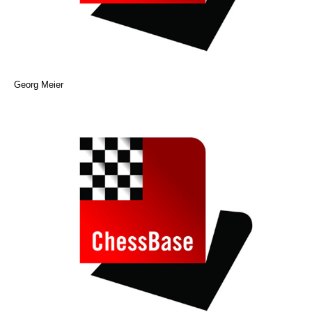
Georg Meier