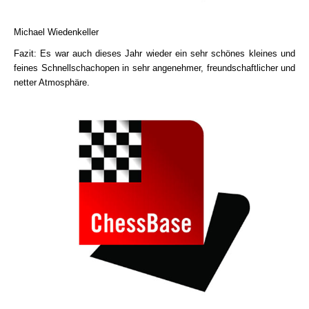
Michael Wiedenkeller
Fazit: Es war auch dieses Jahr wieder ein sehr schönes kleines und
feines Schnellschachopen in sehr angenehmer, freundschaftlicher und
netter Atmosphäre.