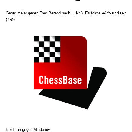
Georg Meier gegen Fred Berend nach ... Kc3. Es folgte
e6 f6 und Le7
(1-0)
Boidman gegen Mladenov