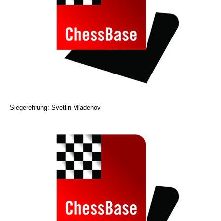
Siegerehrung: Svetlin Mladenov