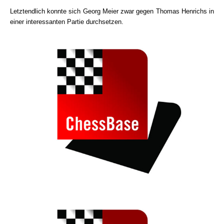
Letztendlich konnte sich Georg Meier zwar gegen Thomas Henrichs in
einer interessanten Partie durchsetzen.