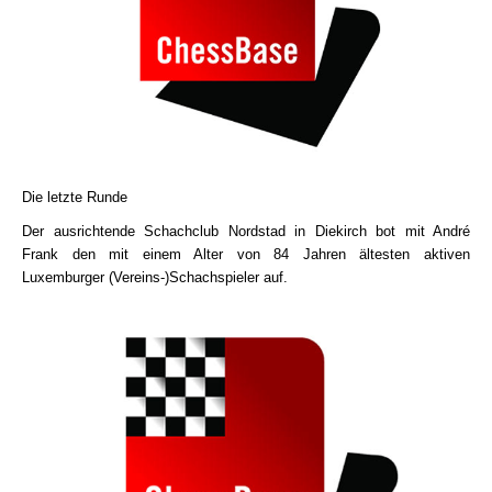
Die letzte Runde
Der ausrichtende Schachclub Nordstad in Diekirch bot mit André
Frank den mit einem Alter von 84 Jahren ältesten aktiven
Luxemburger (Vereins-)Schachspieler auf.