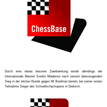
Durch eine etwas bessere Zweitwertung wurde allerdings der
Internationale Meister Svetlin Mladenov nach seinem überzeugenden
Sieg in der letzten Runde gegen IM Boidman bereits bei seiner ersten
Teilnahme Sieger des Schnellschachopens in Diekirch.