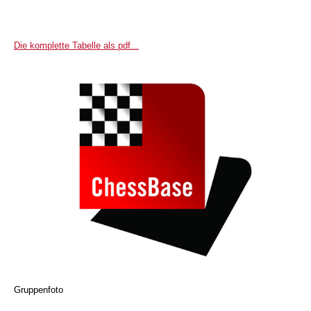
Die komplette Tabelle als pdf...
Gruppenfoto