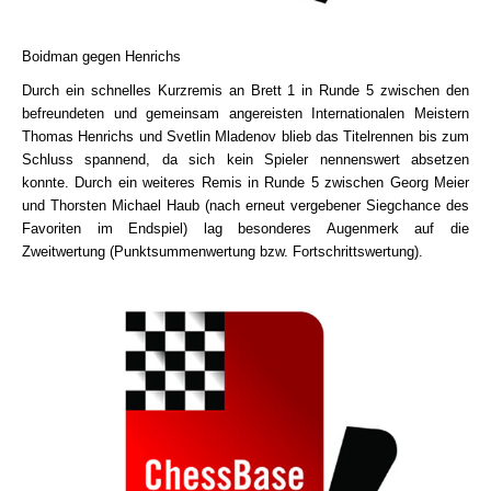
Boidman gegen Henrichs
Durch ein schnelles Kurzremis an Brett 1 in Runde 5 zwischen den
befreundeten und gemeinsam angereisten Internationalen Meistern
Thomas Henrichs und Svetlin Mladenov blieb das Titelrennen bis zum
Schluss spannend, da sich kein Spieler nennenswert absetzen
konnte. Durch ein weiteres Remis in Runde 5 zwischen Georg Meier
und Thorsten Michael Haub (nach erneut vergebener Siegchance des
Favoriten im Endspiel) lag besonderes Augenmerk auf die
Zweitwertung (Punktsummenwertung bzw. Fortschrittswertung).