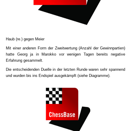
Haub (re.) gegen Meier
Mit einer anderen Form der Zweitwertung (Anzahl der Gewinnpartien)
hatte Georg ja in Marokko vor wenigen Tagen bereits negative
Erfahrung gesammelt.
Die entscheidenden Duelle in der letzten Runde waren sehr spannend
und wurden bis ins Endspiel ausgekämpft (siehe Diagramme).