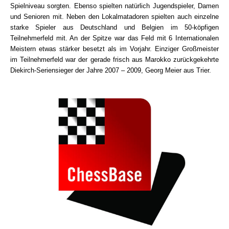
Spielniveau sorgten. Ebenso spielten natürlich Jugendspieler, Damen
und Senioren mit. Neben den Lokalmatadoren spielten auch einzelne
starke Spieler aus Deutschland und Belgien im 50-köpfigen
Teilnehmerfeld mit. An der Spitze war das Feld mit 6 Internationalen
Meistern etwas stärker besetzt als im Vorjahr. Einziger Großmeister
im Teilnehmerfeld war der gerade frisch aus Marokko zurückgekehrte
Diekirch-Seriensieger der Jahre 2007 – 2009, Georg Meier aus Trier.