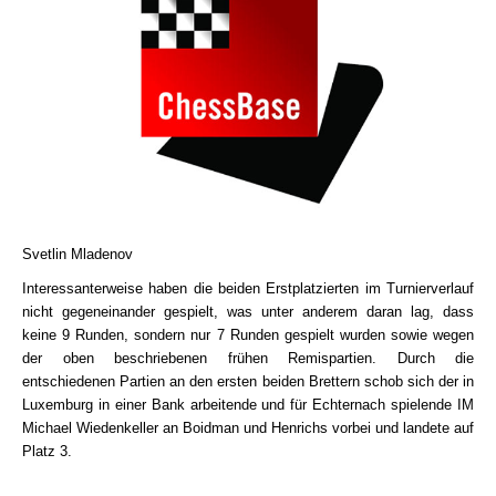
Svetlin Mladenov
Interessanterweise haben die beiden Erstplatzierten im Turnierverlauf
nicht gegeneinander gespielt, was unter anderem daran lag, dass
keine 9 Runden, sondern nur 7 Runden gespielt wurden sowie wegen
der oben beschriebenen frühen Remispartien. Durch die
entschiedenen Partien an den ersten beiden Brettern schob sich der in
Luxemburg in einer Bank arbeitende und für Echternach spielende IM
Michael Wiedenkeller an Boidman und Henrichs vorbei und landete auf
Platz 3.