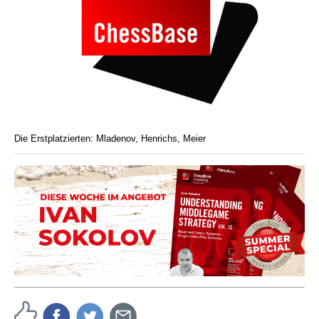
Die Erstplatzierten: Mladenov, Henrichs, Meier