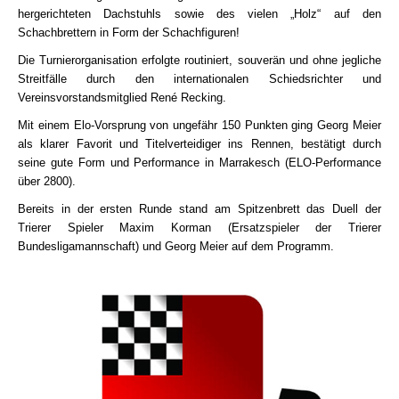
hergerichteten Dachstuhls sowie des vielen „Holz“ auf den
Schachbrettern in Form der Schachfiguren!
Die Turnierorganisation erfolgte routiniert, souverän und ohne jegliche
Streitfälle durch den internationalen Schiedsrichter und
Vereinsvorstandsmitglied René Recking
.
Mit einem Elo-Vorsprung von ungefähr 150 Punkten ging Georg Meier
als klarer Favorit und Titelverteidiger ins Rennen, bestätigt durch
seine gute Form und Performance in Marrakesch (ELO-Performance
über 2800)
.
Bereits in der ersten Runde stand am Spitzenbrett das Duell der
Trierer Spieler Maxim Korman (Ersatzspieler der Trierer
Bundesligamannschaft) und Georg Meier auf dem Programm.