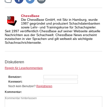
ChessBase
Die ChessBase GmbH, mit Sitz in Hamburg, wurde
1987 gegründet und produziert Schachdatenbanken
sowie Lehr- und Trainingskurse für Schachspieler.
Seit 1997 veröffentlich ChessBase auf seiner Webseite aktuelle
Nachrichten aus der Schachwelt. ChessBase News erscheint
inzwischen in vier Sprachen und gilt weltweit als wichtigste
Schachnachrichtenseite.
Diskutieren
Regeln für Leserkommentare
Benutzer
Kennwort
Noch kein Benutzer?
Registrieren
Kommentar