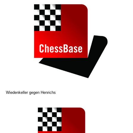
Wiedenkeller gegen Henrichs