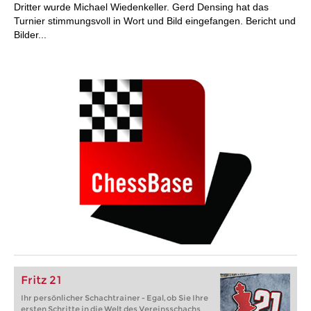
Dritter wurde Michael Wiedenkeller. Gerd Densing hat das
Turnier stimmungsvoll in Wort und Bild eingefangen. Bericht und
Bilder...
Fritz 21
Ihr persönlicher Schachtrainer - Egal, ob Sie Ihre
ersten Schritte in die Welt des Vereinsschachs