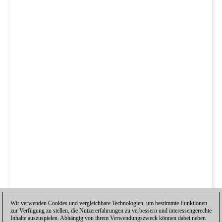
Wir verwenden Cookies und vergleichbare Technologien, um bestimmte Funktionen
zur Verfügung zu stellen, die Nutzererfahrungen zu verbessern und interessengerechte
Inhalte auszuspielen. Abhängig von ihrem Verwendungszweck können dabei neben