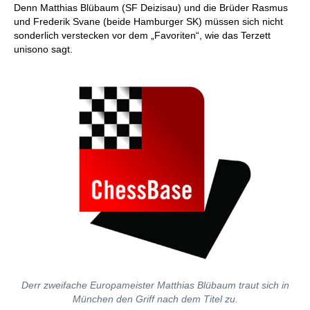
Denn Matthias Blübaum (SF Deizisau) und die Brüder Rasmus
und Frederik Svane (beide Hamburger SK) müssen sich nicht
sonderlich verstecken vor dem „Favoriten“, wie das Terzett
unisono sagt.
Derr zweifache Europameister Matthias Blübaum traut sich in
München den Griff nach dem Titel zu.