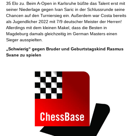
35 Elo zu. Beim A-Open in Karlsruhe büßte das Talent erst mit
seiner Niederlage gegen Ivan Saric in der Schlussrunde seine
Chancen auf den Turniersieg ein. Außerdem war Costa bereits
als Jugendlicher 2022 mit 7/9 deutscher Meister der Herren!
Allerdings mit dem kleinen Makel, dass die Besten in
Magdeburg damals gleichzeitig im German Masters einen
Sieger ausspielten.
„Schwierig“ gegen Bruder und Geburtstagskind Rasmus
Svane zu spielen