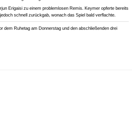
un Erigaisi zu einem problemlosen Remis. Keymer opferte bereits
 jedoch schnell zurückgab, wonach das Spiel bald verflachte.
 vor dem Ruhetag am Donnerstag und den abschließenden drei