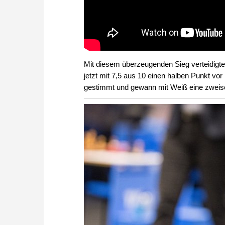
Mit diesem überzeugenden Sieg verteidigte
jetzt mit 7,5 aus 10 einen halben Punkt v
gestimmt und gewann mit Weiß eine zweisc