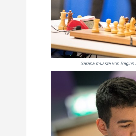
Sarana musste von Beginn an