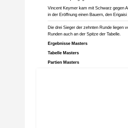
Vincent Keymer kam mit Schwarz gegen Arj
in der Eröffnung einen Bauern, den Erigaisi
Die drei Sieger der zehnten Runde liegen
Runden auch an der Spitze der Tabelle.
Ergebnisse Masters
Tabelle Masters
Partien Masters