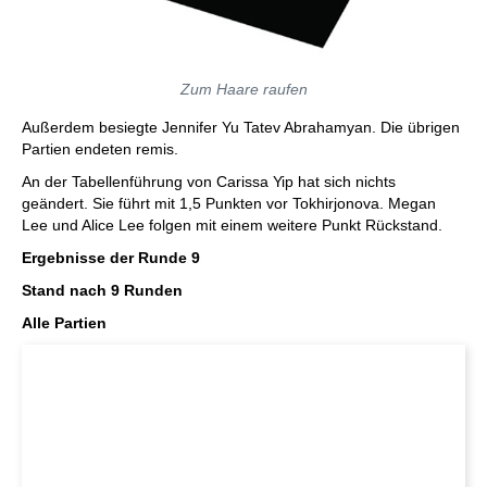
Zum Haare raufen
Außerdem besiegte Jennifer Yu Tatev Abrahamyan. Die übrigen
Partien endeten remis.
An der Tabellenführung von Carissa Yip hat sich nichts
geändert. Sie führt mit 1,5 Punkten vor Tokhirjonova. Megan
Lee und Alice Lee folgen mit einem weitere Punkt Rückstand.
Ergebnisse der Runde 9
Stand nach 9 Runden
Alle Partien