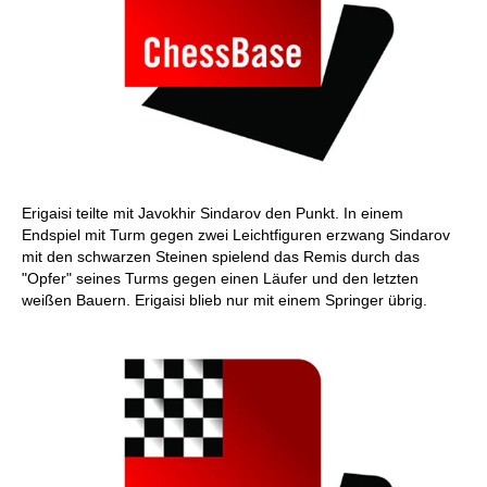
Erigaisi teilte mit Javokhir Sindarov den Punkt. In einem
Endspiel mit Turm gegen zwei Leichtfiguren erzwang Sindarov
mit den schwarzen Steinen spielend das Remis durch das
"Opfer" seines Turms gegen einen Läufer und den letzten
weißen Bauern. Erigaisi blieb nur mit einem Springer übrig.