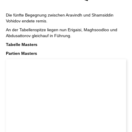
Die fünfte Begegnung zwischen Aravindh und Shamsiddin
Vohidov endete remis.
An der Tabellenspitze liegen nun Erigaisi, Maghsoodloo und
Abdusattorov gleichauf in Führung.
Tabelle Masters
Partien Masters