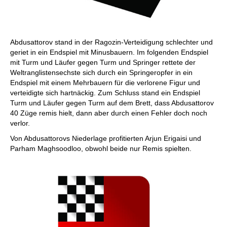
Abdusattorov stand in der Ragozin-Verteidigung schlechter und
geriet in ein Endspiel mit Minusbauern. Im folgenden Endspiel
mit Turm und Läufer gegen Turm und Springer rettete der
Weltranglistensechste sich durch ein Springeropfer in ein
Endspiel mit einem Mehrbauern für die verlorene Figur und
verteidigte sich hartnäckig. Zum Schluss stand ein Endspiel
Turm und Läufer gegen Turm auf dem Brett, dass Abdusattorov
40 Züge remis hielt, dann aber durch einen Fehler doch noch
verlor.
Von Abdusattorovs Niederlage profitierten Arjun Erigaisi und
Parham Maghsoodloo, obwohl beide nur Remis spielten.