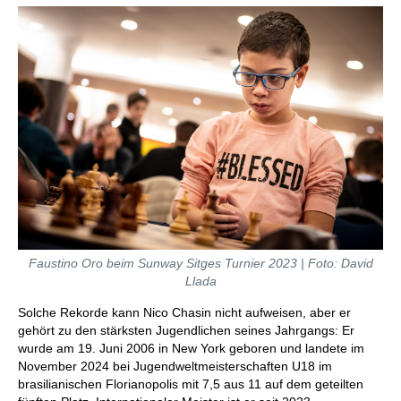
Faustino Oro beim Sunway Sitges Turnier 2023 | Foto: David
Llada
Solche Rekorde kann Nico Chasin nicht aufweisen, aber er
gehört zu den stärksten Jugendlichen seines Jahrgangs: Er
wurde am 19. Juni 2006 in New York geboren und landete im
November 2024 bei Jugendweltmeisterschaften U18 im
brasilianischen Florianopolis mit 7,5 aus 11 auf dem geteilten