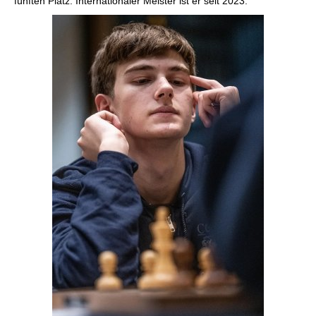
fünften Platz. Internationaler Meister ist er seit 2023.