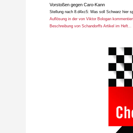
Vorstoßen gegen Caro-Kann
Stellung nach 8.d4xc5: Was soll Schwarz hier s
Auflösung in der von Viktor Bologan kommentiert
Beschreibung von Schandorffs Artikel im Heft...