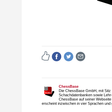
ChessBase
Die ChessBase GmbH, mit Sitz i
Schachdatenbanken sowie Lehr- u
ChessBase auf seiner Webseite
erscheint inzwischen in vier Sprachen und g