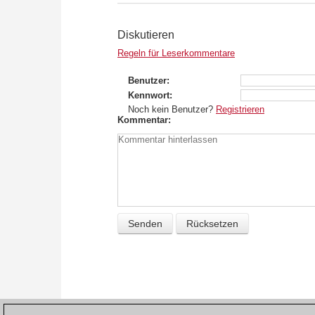
Diskutieren
Regeln für Leserkommentare
Benutzer
Kennwort
Noch kein Benutzer?
Registrieren
Kommentar