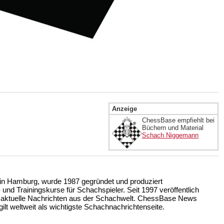
Anzeige
ChessBase empfiehlt bei
Büchern und Material
Schach Niggemann
n Hamburg, wurde 1987 gegründet und produziert
nd Trainingskurse für Schachspieler. Seit 1997 veröffentlich
 aktuelle Nachrichten aus der Schachwelt. ChessBase News
ilt weltweit als wichtigste Schachnachrichtenseite.