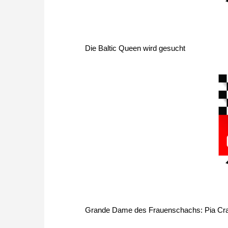
Die Baltic Queen wird gesucht
Grande Dame des Frauenschachs: Pia Cr