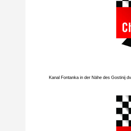
Kanal Fontanka in der Nähe des Gostinij d