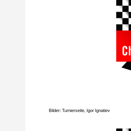
Bilder: Turnierseite, Igor Ignatiev