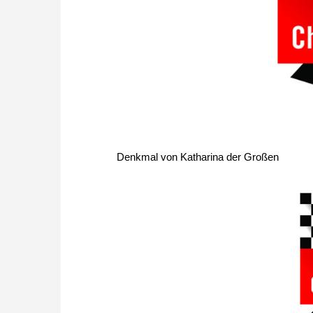
Denkmal von Katharina der Großen