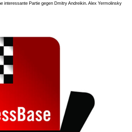
 interessante Partie gegen Dmitry Andreikin. Alex Yermolinsky