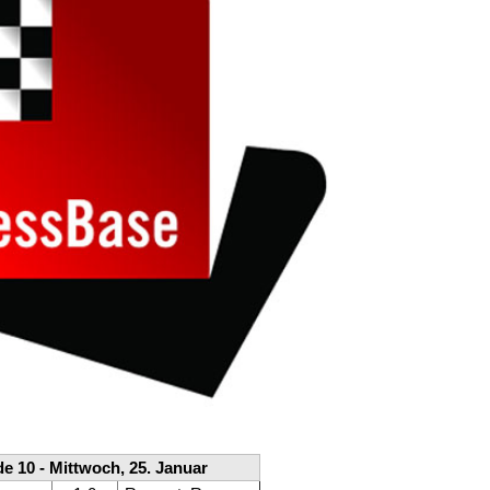
e 10 - Mittwoch, 25. Januar