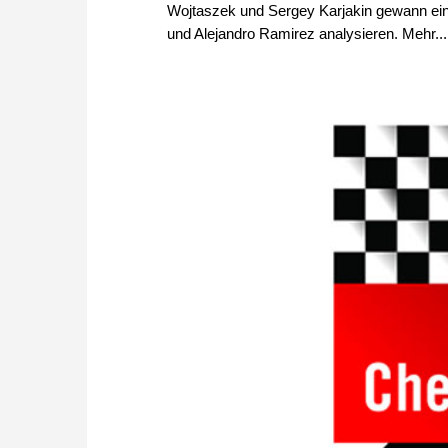
Wojtaszek und Sergey Karjakin gewann eine
und Alejandro Ramirez analysieren. Mehr...