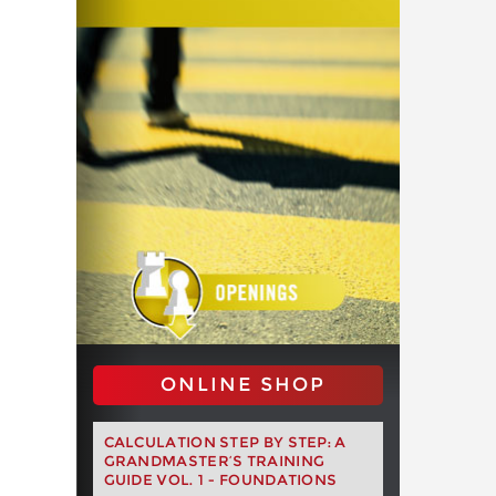
ONLINE SHOP
CALCULATION STEP BY STEP: A
GRANDMASTER’S TRAINING
GUIDE VOL. 1 - FOUNDATIONS