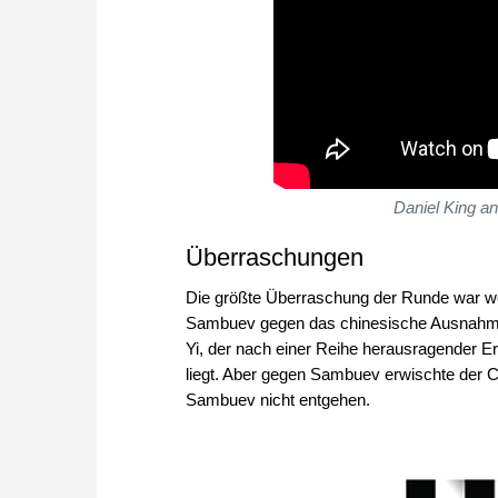
Daniel King an
Überraschungen
Die größte Überraschung der Runde war wo
Sambuev gegen das chinesische Ausnahmeta
Yi, der nach einer Reihe herausragender Er
liegt. Aber gegen Sambuev erwischte der 
Sambuev nicht entgehen.