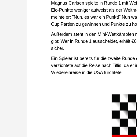
Magnus Carlsen spielte in Runde 1 mit Wei
Elo-Punkte weniger aufweist als der Weltme
meinte er: "Nun, es war ein Punkt!" Nun war
Cup Partien zu gewinnen und Punkte zu holen
Außerdem steht in den Mini-Wettkämpfen 
gibt: Wer in Runde 1 ausscheidet, erhält €6
sicher.
Ein Spieler ist bereits für die zweite Rund
verzichtete auf die Reise nach Tiflis, da e
Wiedereinreise in die USA fürchtete.