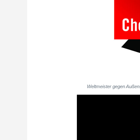
Weltmeister gegen Außen