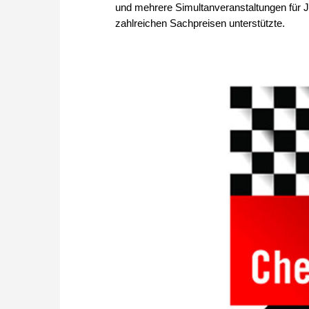
und mehrere Simultanveranstaltungen für 
zahlreichen Sachpreisen unterstützte.