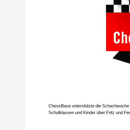
ChessBase unterstützte die Schachwoche m
Schulklassen und Kinder über Fritz und Fe