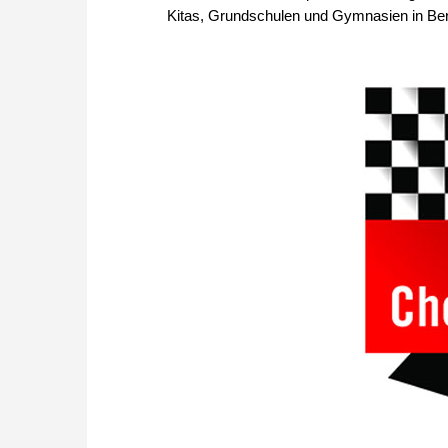
Kitas, Grundschulen und Gymnasien in Ber