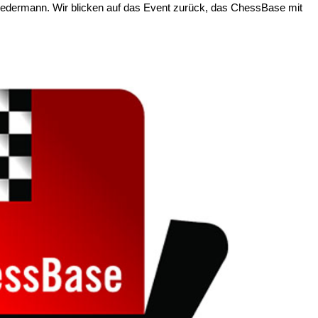
Jedermann. Wir blicken auf das Event zurück, das ChessBase mit