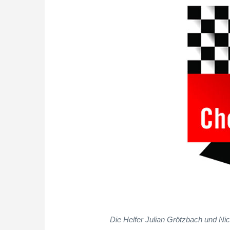
Die Helfer Julian Grötzbach und Nic