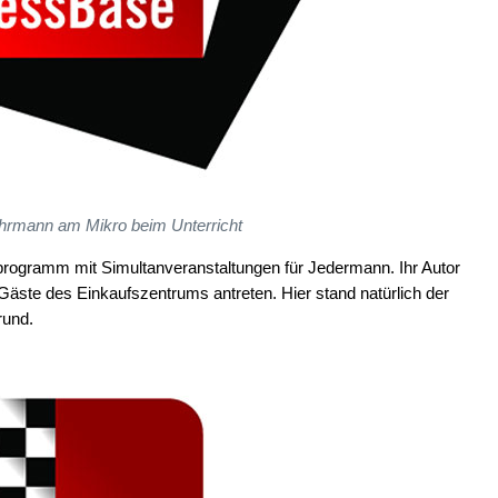
hrmann am Mikro beim Unterricht
ogramm mit Simultanveranstaltungen für Jedermann. Ihr Autor
 Gäste des Einkaufszentrums antreten. Hier stand natürlich der
rund.