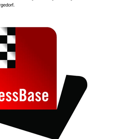
gedorf.