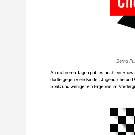
Bernd Fu
An mehreren Tagen gab es auch ein Showpr
durfte gegen viele Kinder, Jugendliche und
Spaß und weniger ein Ergebnis im Vorderg