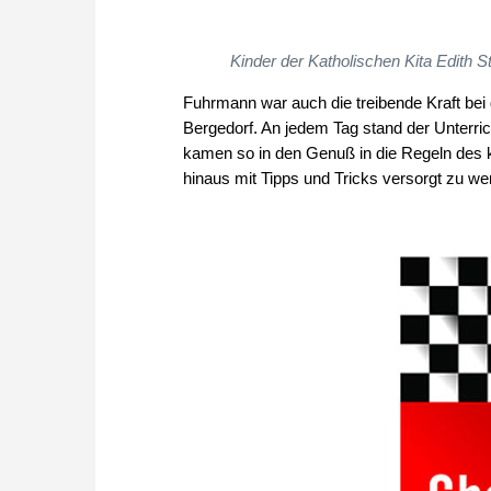
Kinder der Katholischen Kita Edith S
Fuhrmann war auch die treibende Kraft bei
Bergedorf. An jedem Tag stand der Unterri
kamen so in den Genuß in die Regeln des k
hinaus mit Tipps und Tricks versorgt zu we