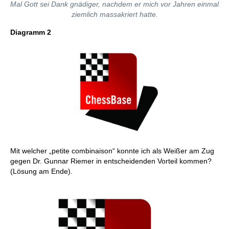
Mal Gott sei Dank gnädiger, nachdem er mich vor Jahren einmal
ziemlich massakriert hatte.
Diagramm 2
Mit welcher „petite combinaison“ konnte ich als Weißer am Zug
gegen Dr. Gunnar Riemer in entscheidenden Vorteil kommen?
(Lösung am Ende).