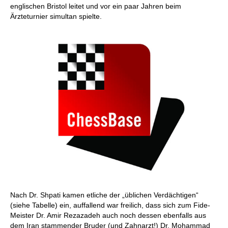
englischen Bristol leitet und vor ein paar Jahren beim
Ärzteturnier simultan spielte.
Nach Dr. Shpati kamen etliche der „üblichen Verdächtigen“
(siehe Tabelle) ein, auffallend war freilich, dass sich zum Fide-
Meister Dr. Amir Rezazadeh auch noch dessen ebenfalls aus
dem Iran stammender Bruder (und Zahnarzt!) Dr. Mohammad