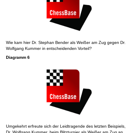
Wie kam hier Dr. Stephan Bender als Weißer am Zug gegen Dr.
Wolfgang Kummer in entscheidenden Vorteil?
Diagramm 6
Umgekehrt erfreute sich der Leidtragende des letzten Beispiels,
Dr. Wolfgang Kummer, beim Blitzturnier als Weißer am Zug an