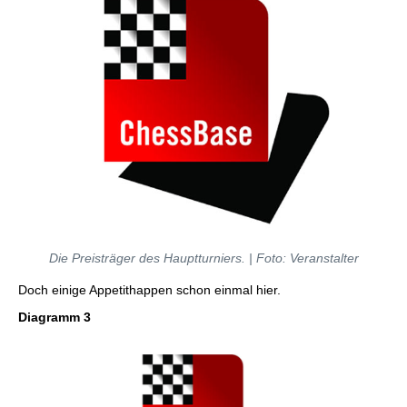
Die Preisträger des Hauptturniers
. |
Foto: Veranstalter
Doch einige Appetithappen schon einmal hier.
Diagramm 3