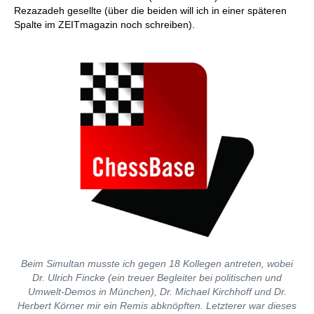
Rezazadeh gesellte (über die beiden will ich in einer späteren
Spalte im ZEITmagazin noch schreiben).
Beim Simultan musste ich gegen 18 Kollegen antreten, wobei
Dr. Ulrich Fincke (ein treuer Begleiter bei politischen und
Umwelt-Demos in München), Dr. Michael Kirchhoff und Dr.
Herbert Körner mir ein Remis abknöpften. Letzterer war dieses