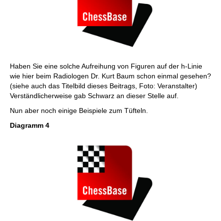
Haben Sie eine solche Aufreihung von Figuren auf der h-Linie
wie hier beim Radiologen Dr. Kurt Baum schon einmal gesehen?
(siehe auch das Titelbild dieses Beitrags, Foto: Veranstalter)
Verständlicherweise gab Schwarz an dieser Stelle auf.
Nun aber noch einige Beispiele zum Tüfteln.
Diagramm 4