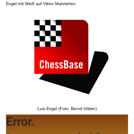
Engel mit Weiß auf Viktor Matviishen.
Luis Engel (Foto: Bernd Vökler)