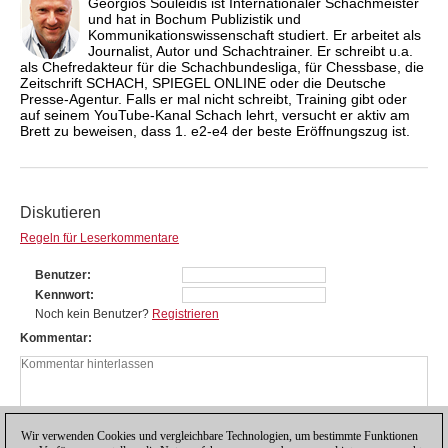
Georgios Souleidis ist Internationaler Schachmeister
und hat in Bochum Publizistik und
Kommunikationswissenschaft studiert. Er arbeitet als
Journalist, Autor und Schachtrainer. Er schreibt u.a.
als Chefredakteur für die Schachbundesliga, für Chessbase, die
Zeitschrift SCHACH, SPIEGEL ONLINE oder die Deutsche
Presse-Agentur. Falls er mal nicht schreibt, Training gibt oder
auf seinem YouTube-Kanal Schach lehrt, versucht er aktiv am
Brett zu beweisen, dass 1. e2-e4 der beste Eröffnungszug ist.
Diskutieren
Regeln für Leserkommentare
Benutzer
Kennwort
Noch kein Benutzer?
Registrieren
Kommentar
Wir verwenden Cookies und vergleichbare Technologien, um bestimmte Funktionen