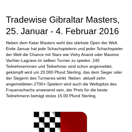
Tradewise Gibraltar Masters,
25. Januar - 4. Februar 2016
Neben dem Katar Masters wohl das stärkste Open der Welt.
Ende Januar hat jede Schachspielerin und jeder Schachspieler
der Welt die Chance mit Stars wie Vishy Anand oder Maxime
Vachier-Lagrave im selben Turnier zu spielen. 245
Teilnehmerinnen und Teilnehmer sind schon angemeldet,
gekämpft wird um 20.000 Pfund Sterling, das dem Sieger oder
der Siegerin des Turnieres winkt. Neben aktuell zehn
angemeldeten 2700+-Spielern wird auch die Weltspitze des
Frauenschachs anwesend sein, der Preis für die beste
Teilnehmerin beträgt stolze 15.00 Pfund Sterling.