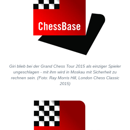
Giri blieb bei der Grand Chess Tour 2015 als einziger Spieler
ungeschlagen - mit ihm wird in Moskau mit Sicherheit zu
rechnen sein. (Foto: Ray Morris Hill, London Chess Classic
2015)