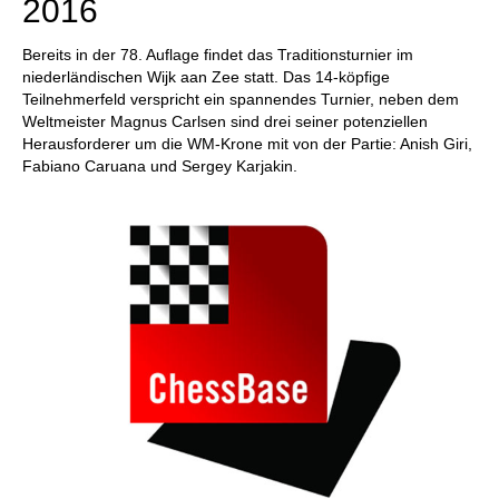
2016
Bereits in der 78. Auflage findet das Traditionsturnier im
niederländischen Wijk aan Zee statt. Das 14-köpfige
Teilnehmerfeld verspricht ein spannendes Turnier, neben dem
Weltmeister Magnus Carlsen sind drei seiner potenziellen
Herausforderer um die WM-Krone mit von der Partie: Anish Giri,
Fabiano Caruana und Sergey Karjakin.