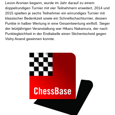
Levon Aronian begann, wurde im Jahr darauf zu einem
doppelrundigen Turnier mit vier Teilnehmern erweitert, 2014 und
2015 spielten je sechs Teilnehmer ein einrundiges Turnier mit
klassischer Bedenkzeit sowie ein Schnellschachturnier, dessen
Punkte in halber Wertung in eine Gesamtwertung einfloß. Sieger
der letztjährigen Veranstaltung war Hikaru Nakamura, der nach
Punktegleichheit in der Endtabelle einen Stichentscheid gegen
Vishy Anand gewinnen konnte.