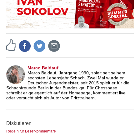
Marco Baldauf
Marco Baldauf, Jahrgang 1990, spielt seit seinem
sechsten Lebensjahr Schach. Zwei Mal wurde er
Deutscher Jugendmeister, seit 2015 spielt er für die
Schachfreunde Berlin in der Bundesliga. Für Chessbase
schreibt er gelegentlich auf der Homepage, kommentiert live
oder versucht sich als Autor von Fritztrainern.
Diskutieren
Regeln für Leserkommentare