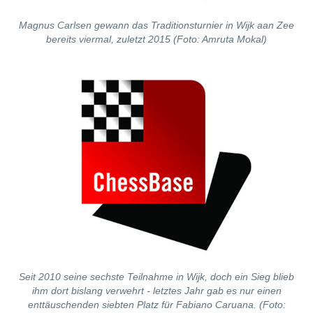
Magnus Carlsen gewann das Traditionsturnier in Wijk aan Zee
bereits viermal, zuletzt 2015 (Foto: Amruta Mokal)
Seit 2010 seine sechste Teilnahme in Wijk, doch ein Sieg blieb
ihm dort bislang verwehrt - letztes Jahr gab es nur einen
enttäuschenden siebten Platz für Fabiano Caruana. (Foto: