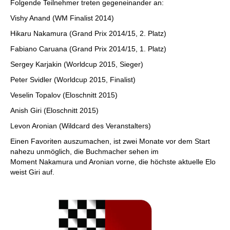
Folgende Teilnehmer treten gegeneinander an:
Vishy Anand (WM Finalist 2014)
Hikaru Nakamura (Grand Prix 2014/15, 2. Platz)
Fabiano Caruana (Grand Prix 2014/15, 1. Platz)
Sergey Karjakin (Worldcup 2015, Sieger)
Peter Svidler (Worldcup 2015, Finalist)
Veselin Topalov (Eloschnitt 2015)
Anish Giri (Eloschnitt 2015)
Levon Aronian (Wildcard des Veranstalters)
Einen Favoriten auszumachen, ist zwei Monate vor dem Start
nahezu unmöglich, die Buchmacher sehen im
Moment Nakamura und Aronian vorne, die höchste aktuelle Elo
weist Giri auf.