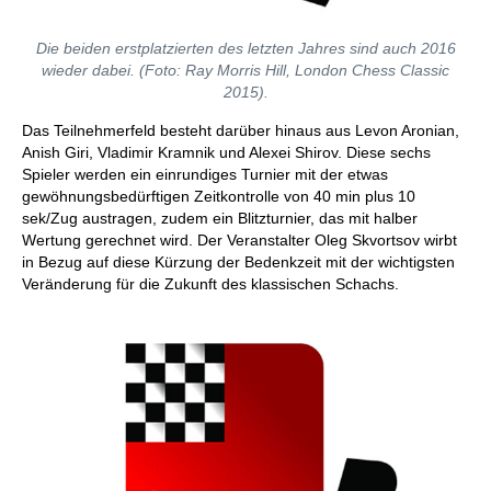
Die beiden erstplatzierten des letzten Jahres sind auch 2016
wieder dabei. (Foto: Ray Morris Hill, London Chess Classic
2015).
Das Teilnehmerfeld besteht darüber hinaus aus Levon Aronian,
Anish Giri, Vladimir Kramnik und Alexei Shirov. Diese sechs
Spieler werden ein einrundiges Turnier mit der etwas
gewöhnungsbedürftigen Zeitkontrolle von 40 min plus 10
sek/Zug austragen, zudem ein Blitzturnier, das mit halber
Wertung gerechnet wird. Der Veranstalter Oleg Skvortsov wirbt
in Bezug auf diese Kürzung der Bedenkzeit mit der wichtigsten
Veränderung für die Zukunft des klassischen Schachs.