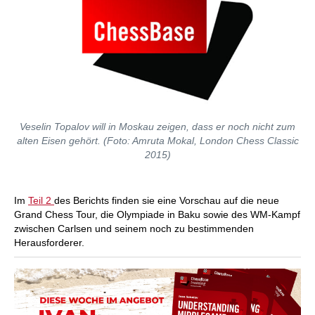
Veselin Topalov will in Moskau zeigen, dass er noch nicht zum
alten Eisen gehört. (Foto: Amruta Mokal, London Chess Classic
2015)
Im
Teil 2
des Berichts finden sie eine Vorschau auf die neue
Grand Chess Tour, die Olympiade in Baku sowie des WM-Kampf
zwischen Carlsen und seinem noch zu bestimmenden
Herausforderer.