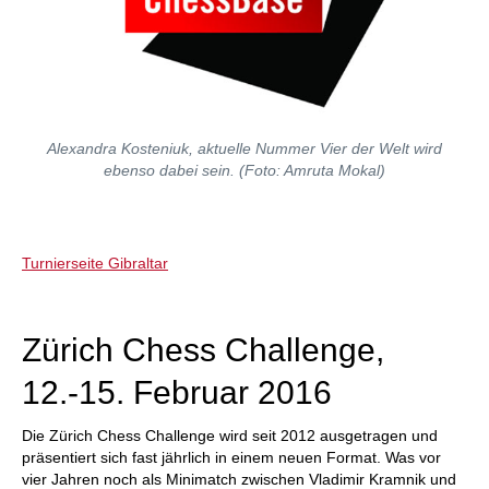
Alexandra Kosteniuk, aktuelle Nummer Vier der Welt wird
ebenso dabei sein. (Foto: Amruta Mokal)
Turnierseite Gibraltar
Zürich Chess Challenge,
12.-15. Februar 2016
Die Zürich Chess Challenge wird seit 2012 ausgetragen und
präsentiert sich fast jährlich in einem neuen Format. Was vor
vier Jahren noch als Minimatch zwischen Vladimir Kramnik und