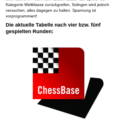
Kategorie Weltklasse zurückgreifen, Solingen wird jedoch
versuchen, alles dagegen zu halten. Spannung ist
vorprogrammiert!
Die aktuelle Tabelle nach vier bzw. fünf
gespielten Runden: