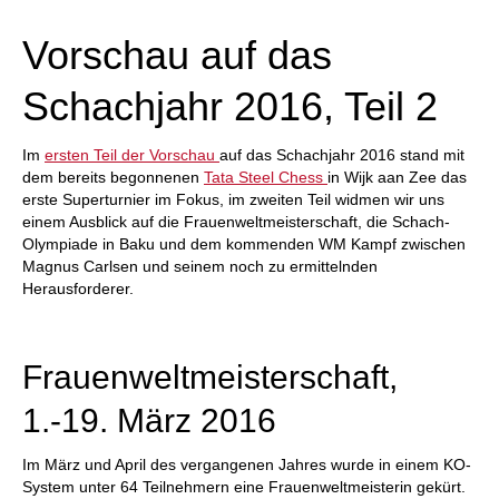
individueller als je zuvor.
Vorschau auf das
Schachjahr 2016, Teil 2
Im
ersten Teil der Vorschau
auf das Schachjahr 2016 stand mit
dem bereits begonnenen
Tata Steel Chess
in Wijk aan Zee das
erste Superturnier im Fokus, im zweiten Teil widmen wir uns
einem Ausblick auf die Frauenweltmeisterschaft, die Schach-
Olympiade in Baku und dem kommenden WM Kampf zwischen
Magnus Carlsen und seinem noch zu ermittelnden
Herausforderer.
Frauenweltmeisterschaft,
1.-19. März 2016
Im März und April des vergangenen Jahres wurde in einem KO-
System unter 64 Teilnehmern eine Frauenweltmeisterin gekürt.