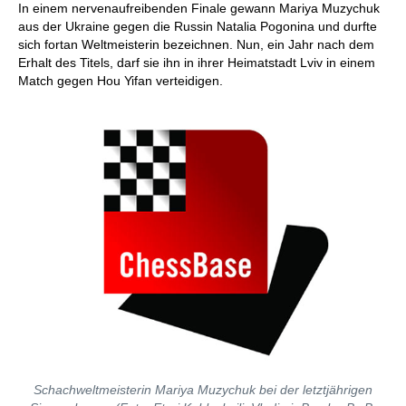
In einem nervenaufreibenden Finale gewann Mariya Muzychuk
aus der Ukraine gegen die Russin Natalia Pogonina und durfte
sich fortan Weltmeisterin bezeichnen. Nun, ein Jahr nach dem
Erhalt des Titels, darf sie ihn in ihrer Heimatstadt Lviv in einem
Match gegen Hou Yifan verteidigen.
Schachweltmeisterin Mariya Muzychuk bei der letztjährigen