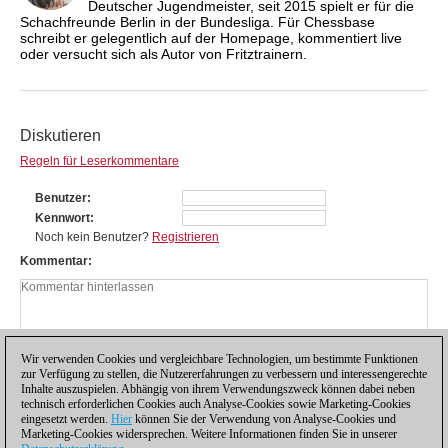
Deutscher Jugendmeister, seit 2015 spielt er für die
Schachfreunde Berlin in der Bundesliga. Für Chessbase
schreibt er gelegentlich auf der Homepage, kommentiert live
oder versucht sich als Autor von Fritztrainern.
Diskutieren
Regeln für Leserkommentare
Benutzer
Kennwort
Noch kein Benutzer?
Registrieren
Kommentar
Wir verwenden Cookies und vergleichbare Technologien, um bestimmte Funktionen
zur Verfügung zu stellen, die Nutzererfahrungen zu verbessern und interessengerechte
Inhalte auszuspielen. Abhängig von ihrem Verwendungszweck können dabei neben
technisch erforderlichen Cookies auch Analyse-Cookies sowie Marketing-Cookies
eingesetzt werden.
Hier
können Sie der Verwendung von Analyse-Cookies und
Marketing-Cookies widersprechen. Weitere Informationen finden Sie in unserer