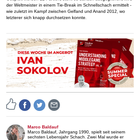
der Weltmeister in einem Tie-Break im Schnellschach ermittelt -
wie zuletzt im Kampf zwischen Gelfand und Anand 2012, wo
letzterer sich knapp durchsetzen konnte.
Marco Baldauf
Marco Baldauf, Jahrgang 1990, spielt seit seinem
sechsten Lebensjahr Schach. Zwei Mal wurde er