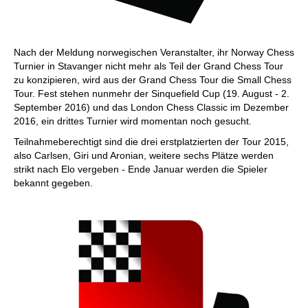
Nach der Meldung norwegischen Veranstalter, ihr Norway Chess
Turnier in Stavanger nicht mehr als Teil der Grand Chess Tour
zu konzipieren, wird aus der Grand Chess Tour die Small Chess
Tour. Fest stehen nunmehr der Sinquefield Cup (19. August - 2.
September 2016) und das London Chess Classic im Dezember
2016, ein drittes Turnier wird momentan noch gesucht.
Teilnahmeberechtigt sind die drei erstplatzierten der Tour 2015,
also Carlsen, Giri und Aronian, weitere sechs Plätze werden
strikt nach Elo vergeben - Ende Januar werden die Spieler
bekannt gegeben.