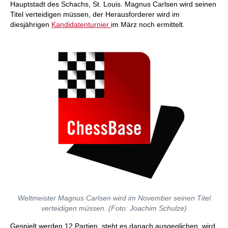
Hauptstadt des Schachs, St. Louis. Magnus Carlsen wird seinen
Titel verteidigen müssen, der Herausforderer wird im
diesjährigen
Kandidatenturnier
im März noch ermittelt.
Weltmeister Magnus Carlsen wird im November seinen Titel
verteidigen müssen. (Foto: Joachim Schulze)
Gespielt werden 12 Partien, steht es danach ausgeglichen, wird