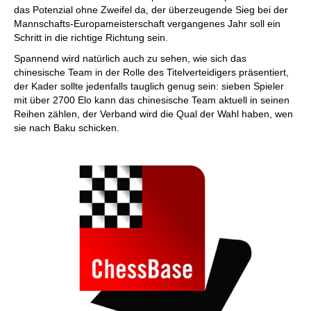
das Potenzial ohne Zweifel da, der überzeugende Sieg bei der
Mannschafts-Europameisterschaft vergangenes Jahr soll ein
Schritt in die richtige Richtung sein.
Spannend wird natürlich auch zu sehen, wie sich das
chinesische Team in der Rolle des Titelverteidigers präsentiert,
der Kader sollte jedenfalls tauglich genug sein: sieben Spieler
mit über 2700 Elo kann das chinesische Team aktuell in seinen
Reihen zählen, der Verband wird die Qual der Wahl haben, wen
sie nach Baku schicken.