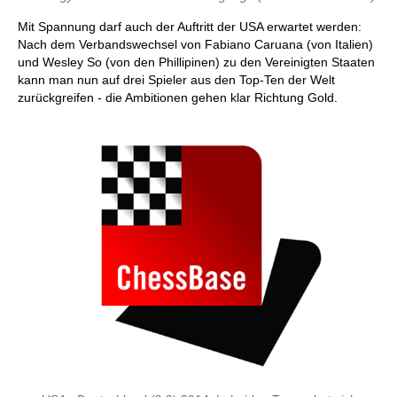
Mit Spannung darf auch der Auftritt der USA erwartet werden:
Nach dem Verbandswechsel von Fabiano Caruana (von Italien)
und Wesley So (von den Phillipinen) zu den Vereinigten Staaten
kann man nun auf drei Spieler aus den Top-Ten der Welt
zurückgreifen - die Ambitionen gehen klar Richtung Gold.