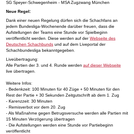
SG Speyer-Schwegenheim - MSA Zugzwang München
Neue Regel:
Dank einer neuen Regelung dürfen sich die Schachfans an
jedem Bundesliga-Wochenende darüber freuen, dass die
Aufstellungen der Teams eine Stunde vor Spielbeginn
veröffentlicht werden. Diese werden auf der
Webseite des
Deutschen Schachbunds
und auf dem Liveportal der
Schachbundesliga bekanntgegeben.
Liveübertragung:
Alle Partien der 3. und 4. Runde werden
auf dieser Webseite
live übertragen.
Weitere Infos:
- Bedenkzeit: 100 Minuten für 40 Züge + 50 Minuten für den
Rest der Partie + 30 Sekunden Zeitgutschrift ab dem 1. Zug
- Karenzzeit: 30 Minuten
- Remisverbot vor dem 20. Zug
- Als Maßnahme gegen Betrugsversuche werden alle Partien mit
15 Minuten Verzögerung übertragen
- Die Aufstellungen werden eine Stunde vor Partiebeginn
veröffentlicht