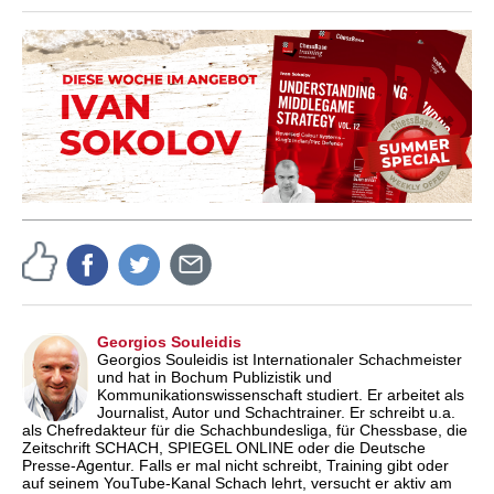
Georgios Souleidis
Georgios Souleidis ist Internationaler Schachmeister
und hat in Bochum Publizistik und
Kommunikationswissenschaft studiert. Er arbeitet als
Journalist, Autor und Schachtrainer. Er schreibt u.a.
als Chefredakteur für die Schachbundesliga, für Chessbase, die
Zeitschrift SCHACH, SPIEGEL ONLINE oder die Deutsche
Presse-Agentur. Falls er mal nicht schreibt, Training gibt oder
auf seinem YouTube-Kanal Schach lehrt, versucht er aktiv am