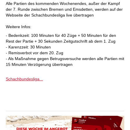
Alle Partien des kommenden Wochenendes, außer der Kampf
der 7. Runde zwischen Bremen und Emsdetten, werden auf der
Webseite der Schachbundesliga live übertragen
Weitere Infos:
- Bedenkzeit: 100 Minuten für 40 Züge + 50 Minuten für den
Rest der Partie + 30 Sekunden Zeitgutschrift ab dem 1. Zug
- Karenzzeit: 30 Minuten
- Remisverbot vor dem 20. Zug
- Als Maßnahme gegen Betrugsversuche werden alle Partien mit
15 Minuten Verzögerung übertragen
Schachbundesliga...