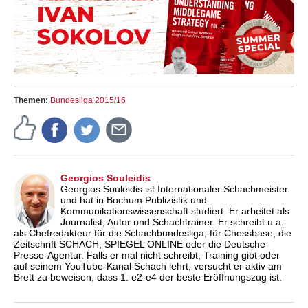
Themen:
Bundesliga 2015/16
Georgios Souleidis
Georgios Souleidis ist Internationaler Schachmeister
und hat in Bochum Publizistik und
Kommunikationswissenschaft studiert. Er arbeitet als
Journalist, Autor und Schachtrainer. Er schreibt u.a.
als Chefredakteur für die Schachbundesliga, für Chessbase, die
Zeitschrift SCHACH, SPIEGEL ONLINE oder die Deutsche
Presse-Agentur. Falls er mal nicht schreibt, Training gibt oder
auf seinem YouTube-Kanal Schach lehrt, versucht er aktiv am
Brett zu beweisen, dass 1. e2-e4 der beste Eröffnungszug ist.