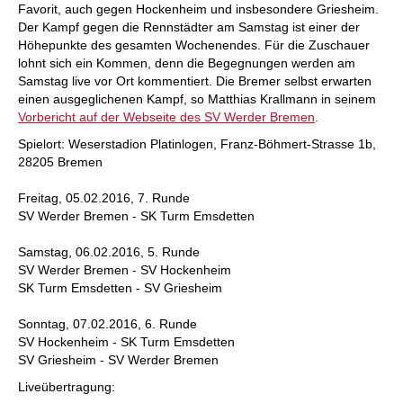
Favorit, auch gegen Hockenheim und insbesondere Griesheim.
Der Kampf gegen die Rennstädter am Samstag ist einer der
Höhepunkte des gesamten Wochenendes. Für die Zuschauer
lohnt sich ein Kommen, denn die Begegnungen werden am
Samstag live vor Ort kommentiert. Die Bremer selbst erwarten
einen ausgeglichenen Kampf, so Matthias Krallmann in seinem
Vorbericht auf der Webseite des SV Werder Bremen
.
Spielort: Weserstadion Platinlogen, Franz-Böhmert-Strasse 1b,
28205 Bremen
Freitag, 05.02.2016, 7. Runde
SV Werder Bremen - SK Turm Emsdetten
Samstag, 06.02.2016, 5. Runde
SV Werder Bremen - SV Hockenheim
SK Turm Emsdetten - SV Griesheim
Sonntag, 07.02.2016, 6. Runde
SV Hockenheim - SK Turm Emsdetten
SV Griesheim - SV Werder Bremen
Liveübertragung: