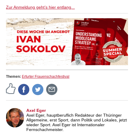
Zur Anmeldung geht’s hier entlang...
Themen:
Erfurter Frauenschachfestival
Axel Eger
Axel Eger, hauptberuflich Redakteur der Thüringer
Allgemeine, erst Sport, dann Politik und Lokales, jetzt
wieder Sport. Axel Eger ist Internationaler
Fernschachmeister.