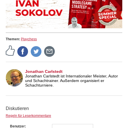
Themen:
Playchess
Jonathan Carlstedt
Jonathan Carlstedt ist Internationaler Meister, Autor
und Schachtrainer. Außerdem organisiert er
Schachturniere.
Diskutieren
Regeln für Leserkommentare
Benutzer