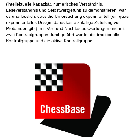
(intellektuelle Kapazität, numerisches Verständnis,
Leseverständnis und Selbstwertgefühl) zu demonstrieren, war
es unerlässlich, dass die Untersuchung experimentell (ein quasi-
experimentelles Design, da es keine zufällige Zuteilung von
Probanden gibt), mit Vor- und Nachtestauswertungen und mit
zwei Kontrastgruppen durchgeführt wurde: die traditionelle
Kontrollgruppe und die aktive Kontrollgruppe.