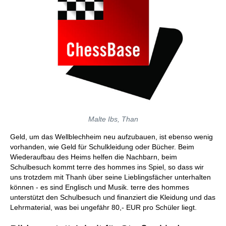
Malte Ibs, Than
Geld, um das Wellblechheim neu aufzubauen, ist ebenso wenig
vorhanden, wie Geld für Schulkleidung oder Bücher. Beim
Wiederaufbau des Heims helfen die Nachbarn, beim
Schulbesuch kommt terre des hommes ins Spiel, so dass wir
uns trotzdem mit Thanh über seine Lieblingsfächer unterhalten
können - es sind Englisch und Musik. terre des hommes
unterstützt den Schulbesuch und finanziert die Kleidung und das
Lehrmaterial, was bei ungefähr 80,- EUR pro Schüler liegt.