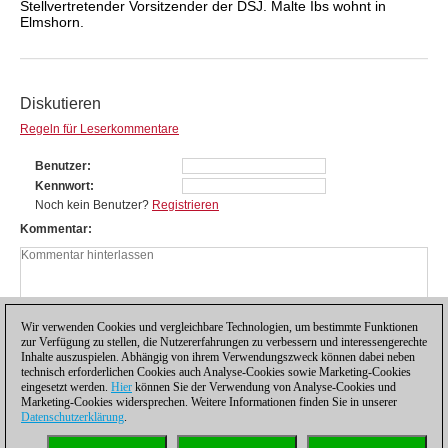
Stellvertretender Vorsitzender der DSJ. Malte Ibs wohnt in
Elmshorn.
Diskutieren
Regeln für Leserkommentare
Benutzer
Kennwort
Noch kein Benutzer?
Registrieren
Kommentar
Wir verwenden Cookies und vergleichbare Technologien, um bestimmte Funktionen
zur Verfügung zu stellen, die Nutzererfahrungen zu verbessern und interessengerechte
Inhalte auszuspielen. Abhängig von ihrem Verwendungszweck können dabei neben
technisch erforderlichen Cookies auch Analyse-Cookies sowie Marketing-Cookies
eingesetzt werden.
Hier
können Sie der Verwendung von Analyse-Cookies und
Marketing-Cookies widersprechen. Weitere Informationen finden Sie in unserer
Datenschutzerklärung
.