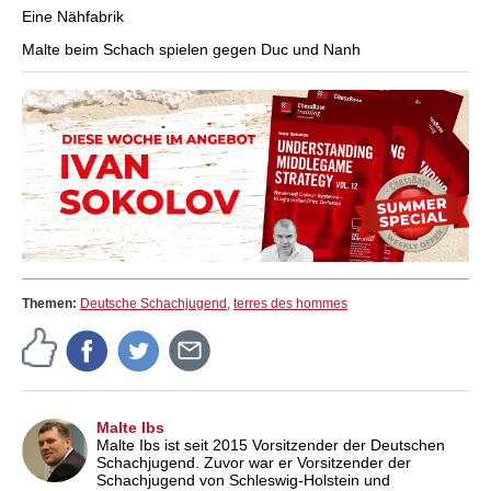
Eine Nähfabrik
Malte beim Schach spielen gegen Duc und Nanh
Themen:
Deutsche Schachjugend
,
terres des hommes
Malte Ibs
Malte Ibs ist seit 2015 Vorsitzender der Deutschen
Schachjugend. Zuvor war er Vorsitzender der
Schachjugend von Schleswig-Holstein und