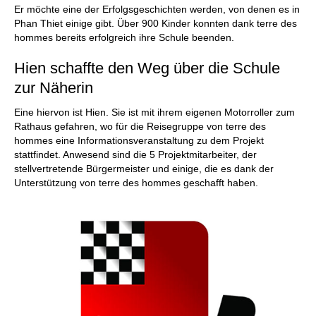
Er möchte eine der Erfolgsgeschichten werden, von denen es in
Phan Thiet einige gibt. Über 900 Kinder konnten dank terre des
hommes bereits erfolgreich ihre Schule beenden.
Hien schaffte den Weg über die Schule
zur Näherin
Eine hiervon ist Hien. Sie ist mit ihrem eigenen Motorroller zum
Rathaus gefahren, wo für die Reisegruppe von terre des
hommes eine Informationsveranstaltung zu dem Projekt
stattfindet. Anwesend sind die 5 Projektmitarbeiter, der
stellvertretende Bürgermeister und einige, die es dank der
Unterstützung von terre des hommes geschafft haben.