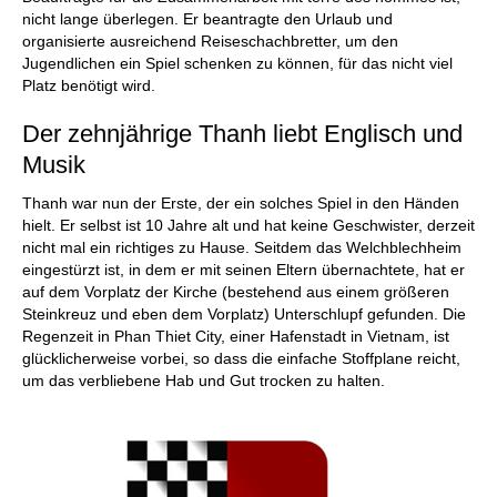
nicht lange überlegen. Er beantragte den Urlaub und
organisierte ausreichend Reiseschachbretter, um den
Jugendlichen ein Spiel schenken zu können, für das nicht viel
Platz benötigt wird.
Der zehnjährige Thanh liebt Englisch und
Musik
Thanh war nun der Erste, der ein solches Spiel in den Händen
hielt. Er selbst ist 10 Jahre alt und hat keine Geschwister, derzeit
nicht mal ein richtiges zu Hause. Seitdem das Welchblechheim
eingestürzt ist, in dem er mit seinen Eltern übernachtete, hat er
auf dem Vorplatz der Kirche (bestehend aus einem größeren
Steinkreuz und eben dem Vorplatz) Unterschlupf gefunden. Die
Regenzeit in Phan Thiet City, einer Hafenstadt in Vietnam, ist
glücklicherweise vorbei, so dass die einfache Stoffplane reicht,
um das verbliebene Hab und Gut trocken zu halten.