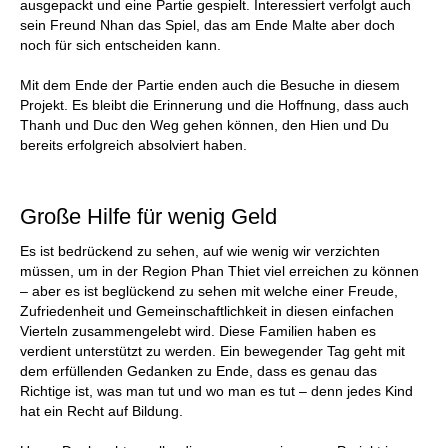
ausgepackt und eine Partie gespielt. Interessiert verfolgt auch
sein Freund Nhan das Spiel, das am Ende Malte aber doch
noch für sich entscheiden kann.
Mit dem Ende der Partie enden auch die Besuche in diesem
Projekt. Es bleibt die Erinnerung und die Hoffnung, dass auch
Thanh und Duc den Weg gehen können, den Hien und Du
bereits erfolgreich absolviert haben.
Große Hilfe für wenig Geld
Es ist bedrückend zu sehen, auf wie wenig wir verzichten
müssen, um in der Region Phan Thiet viel erreichen zu können
– aber es ist beglückend zu sehen mit welche einer Freude,
Zufriedenheit und Gemeinschaftlichkeit in diesen einfachen
Vierteln zusammengelebt wird. Diese Familien haben es
verdient unterstützt zu werden. Ein bewegender Tag geht mit
dem erfüllenden Gedanken zu Ende, dass es genau das
Richtige ist, was man tut und wo man es tut – denn jedes Kind
hat ein Recht auf Bildung.