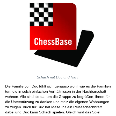
Schach mit Duc und Nanh
Die Familie von Duc fühlt sich genauso wohl, wie es die Familien
tun, die in solch einfachen Verhältnissen in der Nachbarschaft
wohnen. Alle sind sie da, um die Gruppe zu begrüßen, ihnen für
die Unterstützung zu danken und stolz die eigenen Wohnungen
zu zeigen. Auch für Duc hat Malte Ibs ein Reiseschachbrett
dabei und Duc kann Schach spielen. Gleich wird das Spiel