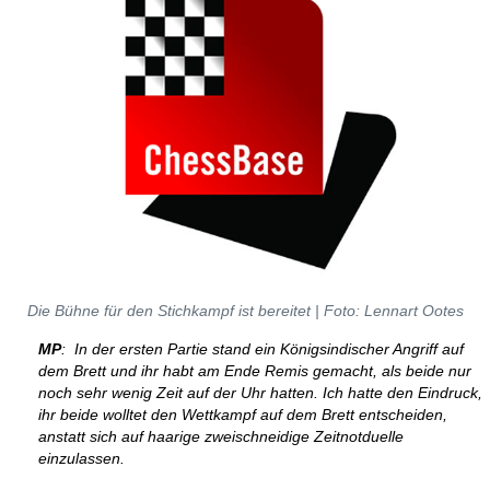
Die Bühne für den Stichkampf ist bereitet | Foto: Lennart Ootes
MP
: In der ersten Partie stand ein Königsindischer Angriff auf
dem Brett und ihr habt am Ende Remis gemacht, als beide nur
noch sehr wenig Zeit auf der Uhr hatten. Ich hatte den Eindruck,
ihr beide wolltet den Wettkampf auf dem Brett entscheiden,
anstatt sich auf haarige zweischneidige Zeitnotduelle
einzulassen.