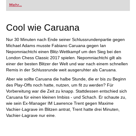
Mehr...
Cool wie Caruana
Nur 30 Minuten nach Ende seiner Schlussrundenpartie gegen
Michael Adams musste Fabiano Caruana gegen Ian
Nepomniachtchi einen Blitz-Wettkampf um den Sieg bei den
London Chess Classic 2017 spielen. Nepomniachtchi gilt als
einer der besten Blitzer der Welt und war nach einem schnellen
Remis in der Schlussrunde weit ausgeruhter als Caruana.
Aber wie sollte Caruana die halbe Stunde, die er bis zu Beginn
des Play-Offs noch hatte, nutzen, um fit zu werden? Für
Vorbereitung war die Zeit zu knapp. Stattdessen entschied sich
Caruana für einen kleinen Imbiss - und Schach. Er schaute zu,
wie sein Ex-Manager IM Lawrence Trent gegen Maxime
Vachier-Lagrave im Blitzen antrat, Trent hatte drei Minuten,
Vachier-Lagrave nur eine.