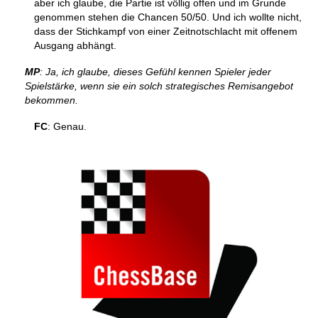
aber ich glaube, die Partie ist völlig offen und im Grunde
genommen stehen die Chancen 50/50. Und ich wollte nicht,
dass der Stichkampf von einer Zeitnotschlacht mit offenem
Ausgang abhängt.
MP
: Ja, ich glaube, dieses Gefühl kennen Spieler jeder
Spielstärke, wenn sie ein solch strategisches Remisangebot
bekommen.
FC
: Genau.