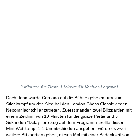
3 Minuten für Trent, 1 Minute für Vachier-Lagrave!
Doch dann wurde Caruana auf die Bühne gebeten, um zum
Stichkampf um den Sieg bei den London Chess Classic gegen
Nepomniachtchi anzutreten. Zuerst standen zwei Blitzpartien mit
einem Zeitlimit von 10 Minuten für die ganze Partie und 5
Sekunden "Delay" pro Zug auf dem Programm. Sollte dieser
Mini-Wettkampf 1-1 Unentschieden ausgehen, würde es zwei
weitere Blitzpartien geben, dieses Mal mit einer Bedenkzeit von