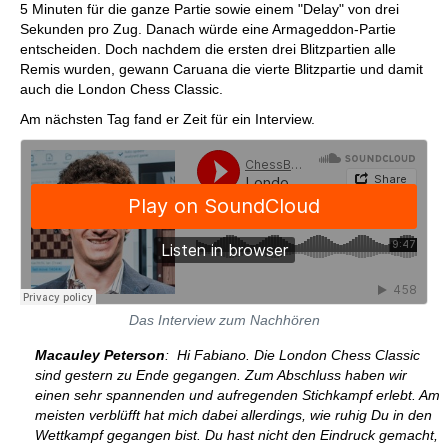
5 Minuten für die ganze Partie sowie einem "Delay" von drei
Sekunden pro Zug. Danach würde eine Armageddon-Partie
entscheiden. Doch nachdem die ersten drei Blitzpartien alle
Remis wurden, gewann Caruana die vierte Blitzpartie und damit
auch die London Chess Classic.
Am nächsten Tag fand er Zeit für ein Interview.
Das Interview zum Nachhören
Macauley Peterson
: Hi Fabiano. Die London Chess Classic
sind gestern zu Ende gegangen. Zum Abschluss haben wir
einen sehr spannenden und aufregenden Stichkampf erlebt. Am
meisten verblüfft hat mich dabei allerdings, wie ruhig Du in den
Wettkampf gegangen bist. Du hast nicht den Eindruck gemacht,