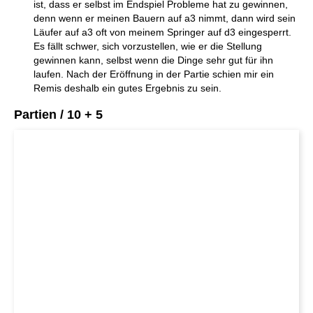
ist, dass er selbst im Endspiel Probleme hat zu gewinnen,
denn wenn er meinen Bauern auf a3 nimmt, dann wird sein
Läufer auf a3 oft von meinem Springer auf d3 eingesperrt.
Es fällt schwer, sich vorzustellen, wie er die Stellung
gewinnen kann, selbst wenn die Dinge sehr gut für ihn
laufen. Nach der Eröffnung in der Partie schien mir ein
Remis deshalb ein gutes Ergebnis zu sein.
Partien / 10 + 5