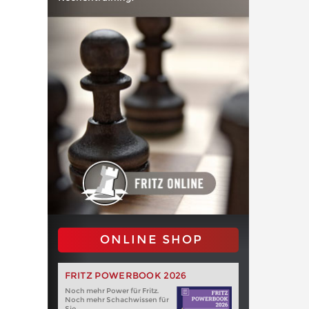
ONLINE SHOP
FRITZ POWERBOOK 2026
Noch mehr Power für Fritz.
Noch mehr Schachwissen für
Sie.