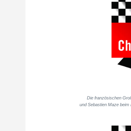
Die französischen Groß
und Sebastien Maze beim Br