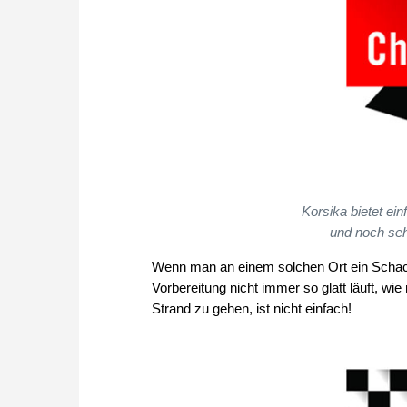
Korsika bietet ei
und noch seh
Wenn man an einem solchen Ort ein Schach
Vorbereitung nicht immer so glatt läuft, w
Strand zu gehen, ist nicht einfach!