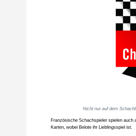
Nicht nur auf dem Schachb
Französische Schachspieler spielen auch an
Karten, wobei Belote ihr Lieblingsspiel ist.