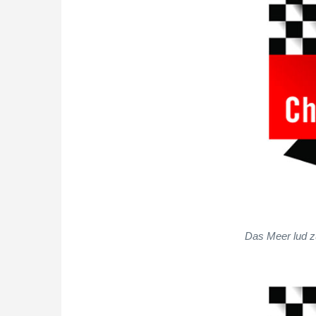
Das Meer lud z