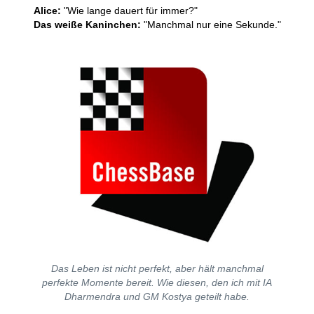
Alice:
"Wie lange dauert für immer?"
Das weiße Kaninchen:
"Manchmal nur eine Sekunde."
Das Leben ist nicht perfekt, aber hält manchmal
perfekte Momente bereit. Wie diesen, den ich mit IA
Dharmendra und GM Kostya geteilt habe.