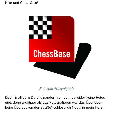
Nike und Coca-Cola!
Zeit zum Aussteigen?
Doch in all dem Durcheinander (von dem es leider keine Fotos
gibt, denn wichtiger als das Fotografieren war das Überleben
beim Überqueren der Straße) schloss ich Nepal in mein Herz.