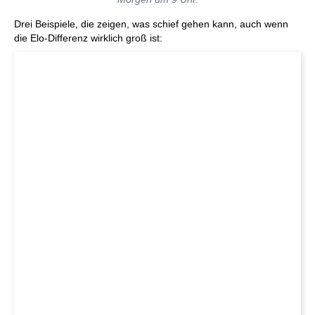
Drei Beispiele, die zeigen, was schief gehen kann, auch wenn
die Elo-Differenz wirklich groß ist: