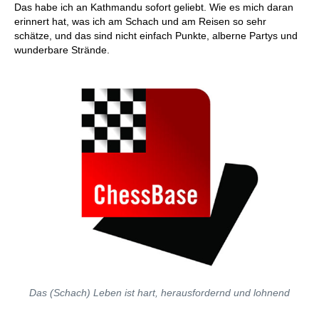
Das habe ich an Kathmandu sofort geliebt. Wie es mich daran
erinnert hat, was ich am Schach und am Reisen so sehr
schätze, und das sind nicht einfach Punkte, alberne Partys und
wunderbare Strände.
Das (Schach) Leben ist hart, herausfordernd und lohnend