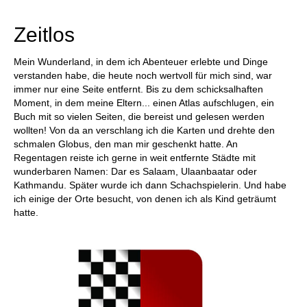
Zeitlos
Mein Wunderland, in dem ich Abenteuer erlebte und Dinge
verstanden habe, die heute noch wertvoll für mich sind, war
immer nur eine Seite entfernt. Bis zu dem schicksalhaften
Moment, in dem meine Eltern... einen Atlas aufschlugen, ein
Buch mit so vielen Seiten, die bereist und gelesen werden
wollten! Von da an verschlang ich die Karten und drehte den
schmalen Globus, den man mir geschenkt hatte. An
Regentagen reiste ich gerne in weit entfernte Städte mit
wunderbaren Namen: Dar es Salaam, Ulaanbaatar oder
Kathmandu. Später wurde ich dann Schachspielerin. Und habe
ich einige der Orte besucht, von denen ich als Kind geträumt
hatte.