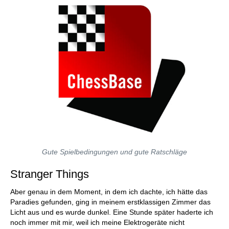
Gute Spielbedingungen und gute Ratschläge
Stranger Things
Aber genau in dem Moment, in dem ich dachte, ich hätte das
Paradies gefunden, ging in meinem erstklassigen Zimmer das
Licht aus und es wurde dunkel. Eine Stunde später haderte ich
noch immer mit mir, weil ich meine Elektrogeräte nicht