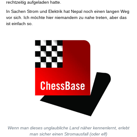
rechtzeitig aufgeladen hatte.
In Sachen Strom und Elektrik hat Nepal noch einen langen Weg
vor sich. Ich möchte hier niemandem zu nahe treten, aber das
ist einfach so.
Wenn man dieses unglaubliche Land näher kennenlernt, erlebt
man sicher einen Stromausfall (oder elf)