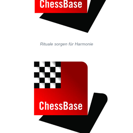
Rituale sorgen für Harmonie