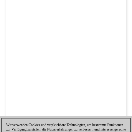
Wir verwenden Cookies und vergleichbare Technologien, um bestimmte Funktionen
zur Verfügung zu stellen, die Nutzererfahrungen zu verbessern und interessengerechte