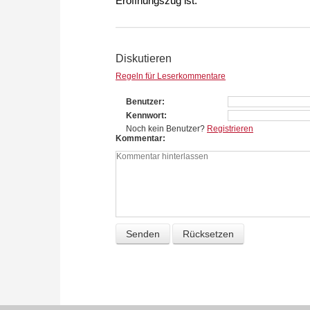
Eröffnungszug ist.
Diskutieren
Regeln für Leserkommentare
Benutzer
Kennwort
Noch kein Benutzer?
Registrieren
Kommentar