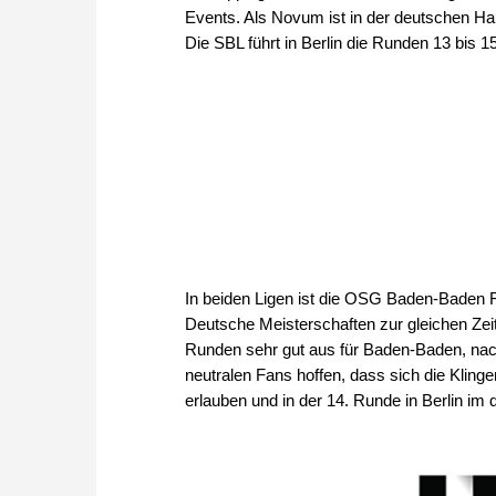
Events. Als Novum ist in der deutschen Ha
Die SBL führt in Berlin die Runden 13 bis 1
In beiden Ligen ist die OSG Baden-Baden Fa
Deutsche Meisterschaften zur gleichen Zeit
Runden sehr gut aus für Baden-Baden, na
neutralen Fans hoffen, dass sich die Klin
erlauben und in der 14. Runde in Berlin i