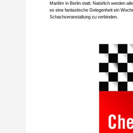
Maritim in Berlin statt. Natürlich werden al
es eine fantastische Gelegenheit ein Woche
Schachveranstaltung zu verbinden.