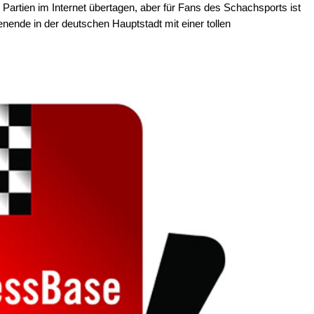
le Partien im Internet übertagen, aber für Fans des Schachsports ist
nende in der deutschen Hauptstadt mit einer tollen