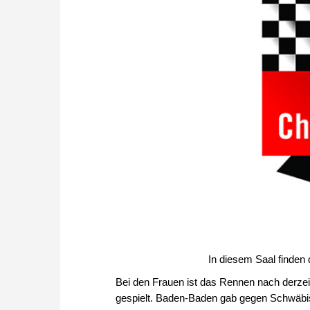
In diesem Saal finden
Bei den Frauen ist das Rennen nach derzei
gespielt. Baden-Baden gab gegen Schwäbisch