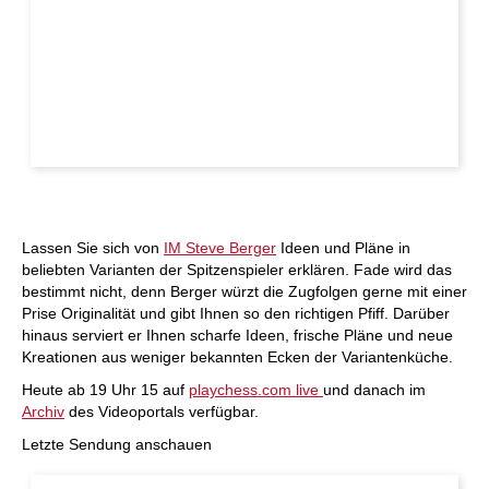
Lassen Sie sich von
IM Steve Berger
Ideen und Pläne in
beliebten Varianten der Spitzenspieler erklären. Fade wird das
bestimmt nicht, denn Berger würzt die Zugfolgen gerne mit einer
Prise Originalität und gibt Ihnen so den richtigen Pfiff. Darüber
hinaus serviert er Ihnen scharfe Ideen, frische Pläne und neue
Kreationen aus weniger bekannten Ecken der Variantenküche.
Heute ab 19 Uhr 15 auf
playchess.com live
und danach im
Archiv
des Videoportals verfügbar.
Letzte Sendung anschauen