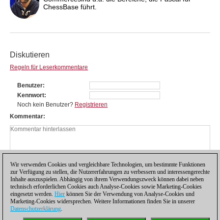
ChessBase führt.
Diskutieren
Regeln für Leserkommentare
Benutzer
Kennwort
Noch kein Benutzer?
Registrieren
Kommentar
Wir verwenden Cookies und vergleichbare Technologien, um bestimmte Funktionen
zur Verfügung zu stellen, die Nutzererfahrungen zu verbessern und interessengerechte
Inhalte auszuspielen. Abhängig von ihrem Verwendungszweck können dabei neben
technisch erforderlichen Cookies auch Analyse-Cookies sowie Marketing-Cookies
eingesetzt werden.
Hier
können Sie der Verwendung von Analyse-Cookies und
Marketing-Cookies widersprechen. Weitere Informationen finden Sie in unserer
Datenschutzerklärung
.