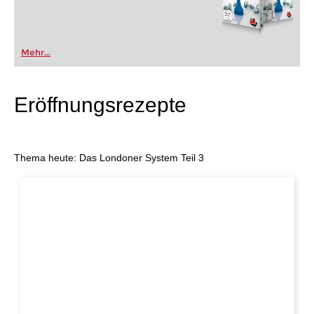
Mehr...
Eröffnungsrezepte
Thema heute: Das Londoner System Teil 3