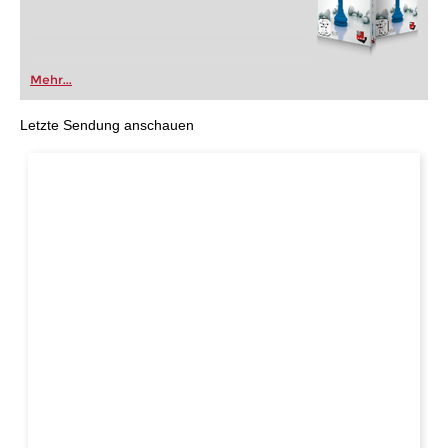
Mehr...
Letzte Sendung anschauen