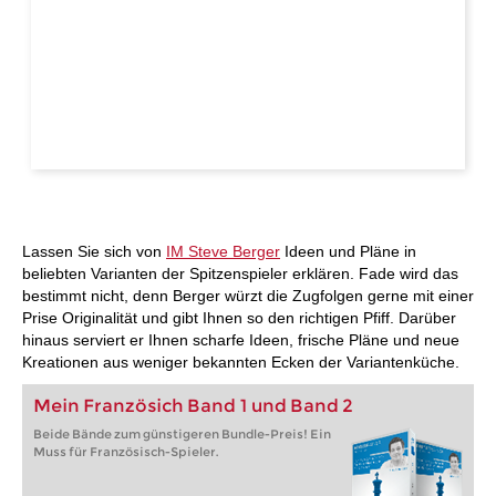
Lassen Sie sich von
IM Steve Berger
Ideen und Pläne in
beliebten Varianten der Spitzenspieler erklären. Fade wird das
bestimmt nicht, denn Berger würzt die Zugfolgen gerne mit einer
Prise Originalität und gibt Ihnen so den richtigen Pfiff. Darüber
hinaus serviert er Ihnen scharfe Ideen, frische Pläne und neue
Kreationen aus weniger bekannten Ecken der Variantenküche.
Mein Französich Band 1 und Band 2
Beide Bände zum günstigeren Bundle-Preis! Ein
Muss für Französisch-Spieler.