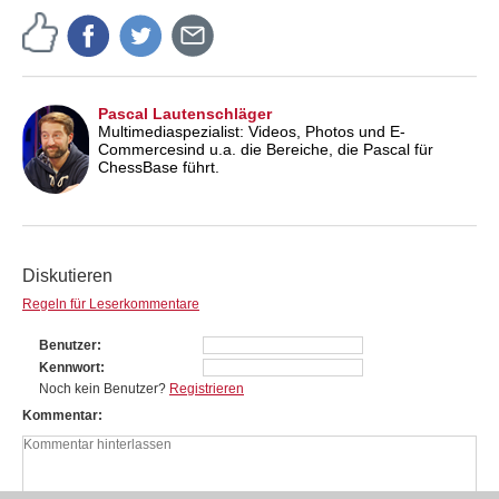
Pascal Lautenschläger
Multimediaspezialist: Videos, Photos und E-
Commercesind u.a. die Bereiche, die Pascal für
ChessBase führt.
Diskutieren
Regeln für Leserkommentare
Benutzer
Kennwort
Noch kein Benutzer?
Registrieren
Kommentar