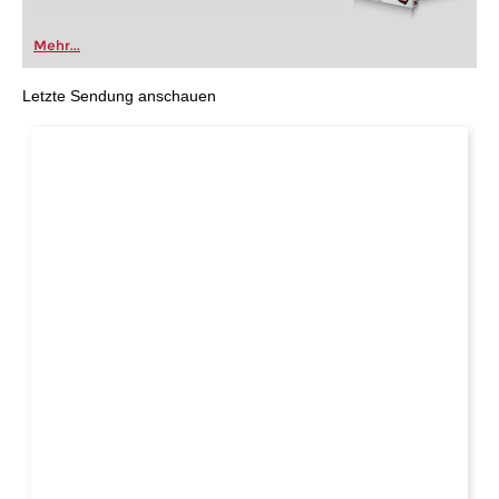
Mehr...
Letzte Sendung anschauen