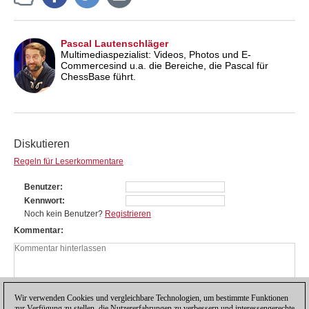
Pascal Lautenschläger
Multimediaspezialist: Videos, Photos und E-
Commercesind u.a. die Bereiche, die Pascal für
ChessBase führt.
Diskutieren
Regeln für Leserkommentare
Benutzer
Kennwort
Noch kein Benutzer?
Registrieren
Kommentar
Wir verwenden Cookies und vergleichbare Technologien, um bestimmte Funktionen
zur Verfügung zu stellen, die Nutzererfahrungen zu verbessern und interessengerechte