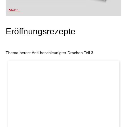
Mehr...
Eröffnungsrezepte
Thema heute: Anti-beschleunigter Drachen Teil 3