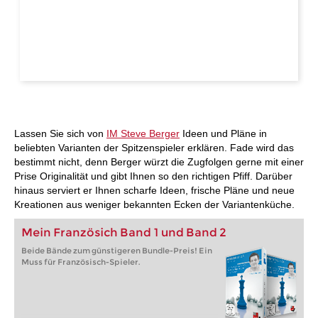
Lassen Sie sich von
IM Steve Berger
Ideen und Pläne in
beliebten Varianten der Spitzenspieler erklären. Fade wird das
bestimmt nicht, denn Berger würzt die Zugfolgen gerne mit einer
Prise Originalität und gibt Ihnen so den richtigen Pfiff. Darüber
hinaus serviert er Ihnen scharfe Ideen, frische Pläne und neue
Kreationen aus weniger bekannten Ecken der Variantenküche.
Mein Französich Band 1 und Band 2
Beide Bände zum günstigeren Bundle-Preis! Ein
Muss für Französisch-Spieler.