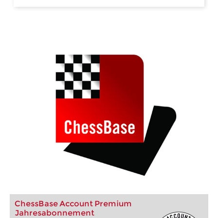
ChessBase Account Premium
Jahresabonnement