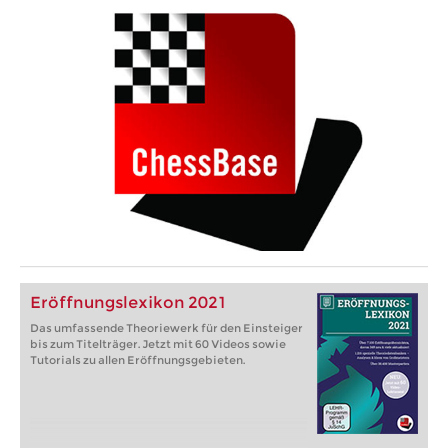
Eröffnungslexikon 2021
Das umfassende Theoriewerk für den Einsteiger
bis zum Titelträger. Jetzt mit 60 Videos sowie
Tutorials zu allen Eröffnungsgebieten.