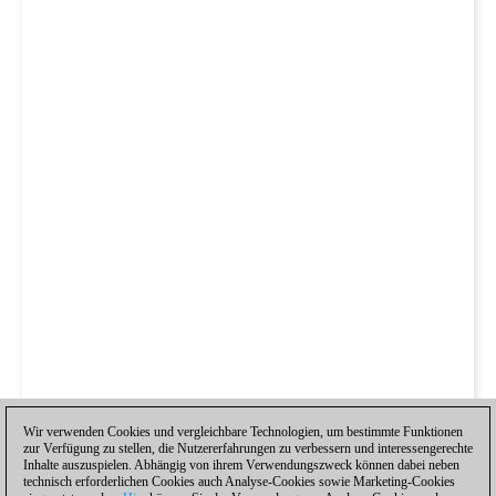
Wir verwenden Cookies und vergleichbare Technologien, um bestimmte Funktionen
zur Verfügung zu stellen, die Nutzererfahrungen zu verbessern und interessengerechte
Inhalte auszuspielen. Abhängig von ihrem Verwendungszweck können dabei neben
technisch erforderlichen Cookies auch Analyse-Cookies sowie Marketing-Cookies