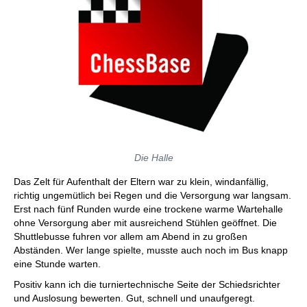
Die Halle
Das Zelt für Aufenthalt der Eltern war zu klein, windanfällig,
richtig ungemütlich bei Regen und die Versorgung war langsam.
Erst nach fünf Runden wurde eine trockene warme Wartehalle
ohne Versorgung aber mit ausreichend Stühlen geöffnet. Die
Shuttlebusse fuhren vor allem am Abend in zu großen
Abständen. Wer lange spielte, musste auch noch im Bus knapp
eine Stunde warten.
Positiv kann ich die turniertechnische Seite der Schiedsrichter
und Auslosung bewerten. Gut, schnell und unaufgeregt.