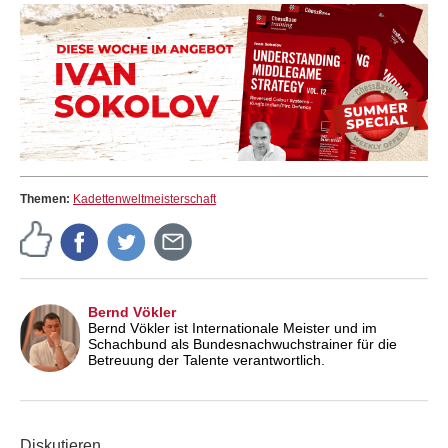
Themen:
Kadettenweltmeisterschaft
Bernd Vökler
Bernd Vökler ist Internationale Meister und im
Schachbund als Bundesnachwuchstrainer für die
Betreuung der Talente verantwortlich.
Diskutieren