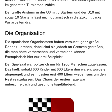
im gesamten Turniersaal zählte.
Der große Ansturm in der U8 mit 5 Startern und der U10 mit
sogar 10 Startern lässt mich optimistisch in die Zukunft blicken.
Wir arbeiten dran.
Die Organisation
Die spanischen Organisatoren haben versucht, ganz große
Räder zu drehen, dabei sind sie jedoch an Grenzen gestoßen,
die man hätte vorhersehen und vermeiden können.
Exemplarisch hier nur drei Beispiele:
Der Spielsaal war polizeilich nur für 1200 Menschen zugelassen.
Das hieß, sobald 600 Kinder mit 600 Eltern drin waren, wurde er
abgeriegelt und es mussten erst 400 Eltern wieder raus um den
Rest reinzulassen. Das Chaos der ersten Tage war
unbeschreiblich und gesundheitsgefährdend.