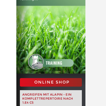
ONLINE SHOP
ANGREIFEN MIT ALAPIN - EIN
KOMPLETTREPERTOIRE NACH
1.E4 C5