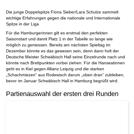
Die junge Doppelspitze Fiona Sieber/Lara Schulze sammelt
wichtige Erfahrungen gegen die nationale und Internationale
Spitze in der Liga
Für die Hamburgerinnen gilt es erstmal den perfekten
Saisonstart und damit Platz 1 in der Tabelle so lange wie
möglich zu geniessen. Bereits am nächsten Spieltag im
Dezember könnte es das gewesen sein, denn dann holt der
Deutsche Meister Schwäbisch Hall seine Einzelrunde nach und
könnte nach Brettpunkten vorbei ziehen. Für die Hanseatinnen
geht es in Kiel gegen Allianz Leipzig und die starken
„Schachmiezen“ aus Rodewisch darum „oben dran“ zubleiben,
bevor im Januar Schwäbisch Hall in Hamburg begrüßt wird.
Partienauswahl der ersten drei Runden