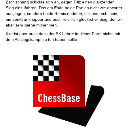
Zschischang schickte sich an, gegen Filiz einen glänzenden
Sieg einzufahren. Das am Ende beide Partien nicht wie erwartet
ausgingen, sondern beide Remis endeten, soll uns recht sein,
ein denkbar knapper und auch reichlich glücklicher Sieg, den wir
aber sehr gerne mitnehmen.
Klar ist aber auch dass der SK Lehrte in dieser Form nichts mit
dem Abstiegskampf zu tun haben sollte.