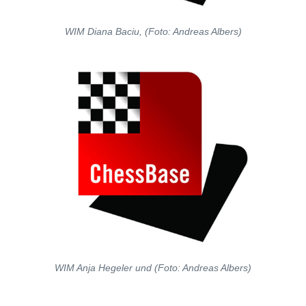
WIM Diana Baciu, (Foto: Andreas Albers)
WIM Anja Hegeler und (Foto: Andreas Albers)