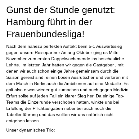
Gunst der Stunde genutzt:
Hamburg führt in der
Frauenbundesliga!
Nach dem nahezu perfekten Auftakt beim 5-1 Auswärtssieg
gegen unsere Reisepartner Anfang Oktober ging es Mitte
November zum ersten Doppelwochenende ins beschauliche
Lehrte. Im letzten Jahr hatten wir gegen die Gastgeber , mit
denen wir auch schon einige Jahre gemeinsam durch die
Saison gereist sind, einen bösen Ausrutscher und verloren mit
dem Match in Berlin auch die Ambitionen auf eine Medaille. Es
galt also etwas wieder gut zumachen und auch gegen Medizin
Erfurt sollte auf jeden Fall ein klarer Sieg her. Da einige Top-
Teams die Einzelrunde verschoben hatten, winkte uns bei
Erfüllung der Pflichtaufgaben nebenbei auch noch die
Tabellenführung und das wollten wir uns natürlich nicht
entgehen lassen.
Unser dynamisches Trio: