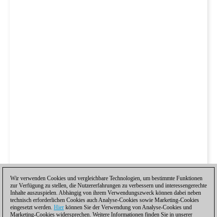
Wir verwenden Cookies und vergleichbare Technologien, um bestimmte Funktionen
zur Verfügung zu stellen, die Nutzererfahrungen zu verbessern und interessengerechte
Inhalte auszuspielen. Abhängig von ihrem Verwendungszweck können dabei neben
technisch erforderlichen Cookies auch Analyse-Cookies sowie Marketing-Cookies
eingesetzt werden.
Hier
können Sie der Verwendung von Analyse-Cookies und
Marketing-Cookies widersprechen. Weitere Informationen finden Sie in unserer