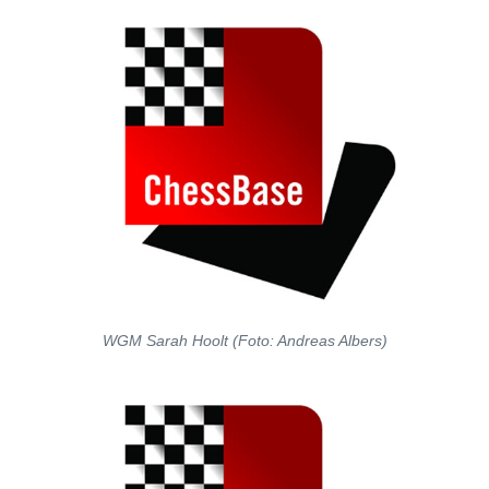
WGM Sarah Hoolt (Foto: Andreas Albers)