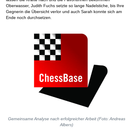
Oberwasser, Judith Fuchs setzte so lange Nadelstiche, bis Ihre
Gegnerin die Übersicht verlor und auch Sarah konnte sich am
Ende noch durchsetzen.
Gemeinsame Analyse nach erfolgreicher Arbeit (Foto: Andreas
Albers)