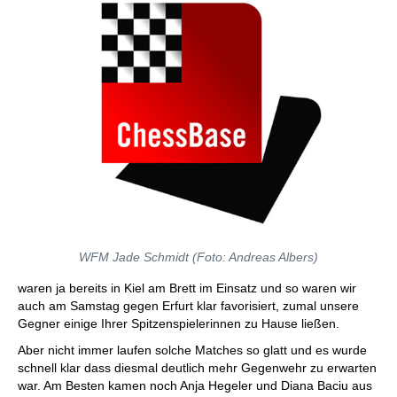
WFM Jade Schmidt (Foto: Andreas Albers)
waren ja bereits in Kiel am Brett im Einsatz und so waren wir
auch am Samstag gegen Erfurt klar favorisiert, zumal unsere
Gegner einige Ihrer Spitzenspielerinnen zu Hause ließen.
Aber nicht immer laufen solche Matches so glatt und es wurde
schnell klar dass diesmal deutlich mehr Gegenwehr zu erwarten
war. Am Besten kamen noch Anja Hegeler und Diana Baciu aus