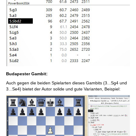
Budapester Gambit:
Auch gegen die beiden Spielarten dieses Gambits (3...Sg4 und
3...Se4) bietet der Autor solide und gute Varianten, Beispiel: