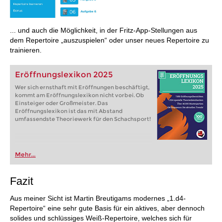
... und auch die Möglichkeit, in der Fritz-App-Stellungen aus
dem Repertoire „auszuspielen“ oder unser neues Repertoire zu
trainieren.
Eröffnungslexikon 2025
Wer sich ernsthaft mit Eröffnungen beschäftigt,
kommt am Eröffnungslexikon nicht vorbei. Ob
Einsteiger oder Großmeister. Das
Eröffnungslexikon ist das mit Abstand
umfassendste Theoriewerk für den Schachsport!
Mehr...
Fazit
Aus meiner Sicht ist Martin Breutigams modernes „1.d4-
Repertoire“ eine sehr gute Basis für ein aktives, aber dennoch
solides und schlüssiges Weiß-Repertoire, welches sich für