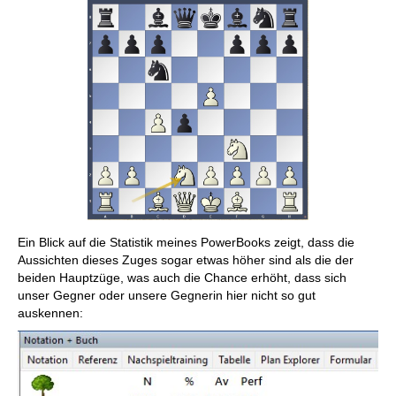
Ein Blick auf die Statistik meines PowerBooks zeigt, dass die
Aussichten dieses Zuges sogar etwas höher sind als die der
beiden Hauptzüge, was auch die Chance erhöht, dass sich
unser Gegner oder unsere Gegnerin hier nicht so gut
auskennen: