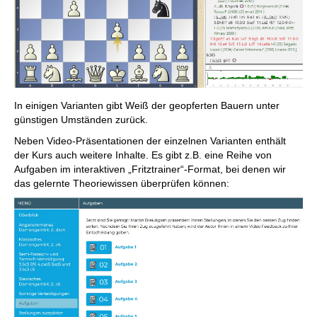
In einigen Varianten gibt Weiß der geopferten Bauern unter
günstigen Umständen zurück.
Neben Video-Präsentationen der einzelnen Varianten enthält
der Kurs auch weitere Inhalte. Es gibt z.B. eine Reihe von
Aufgaben im interaktiven „Fritztrainer“-Format, bei denen wir
das gelernte Theoriewissen überprüfen können: