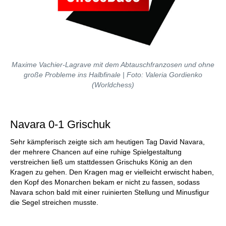
Maxime Vachier-Lagrave mit dem Abtauschfranzosen und ohne
große Probleme ins Halbfinale | Foto:
Valeria Gordienko
(Worldchess)
Navara 0-1 Grischuk
Sehr kämpferisch zeigte sich am heutigen Tag David Navara,
der mehrere Chancen auf eine ruhige Spielgestaltung
verstreichen ließ um stattdessen Grischuks König an den
Kragen zu gehen. Den Kragen mag er vielleicht erwischt haben,
den Kopf des Monarchen bekam er nicht zu fassen, sodass
Navara schon bald mit einer ruinierten Stellung und Minusfigur
die Segel streichen musste.