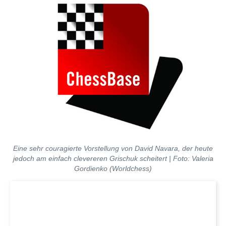
Eine sehr couragierte Vorstellung von David Navara, der heute
jedoch am einfach clevereren Grischuk scheitert | Foto:
Valeria
Gordienko (Worldchess)