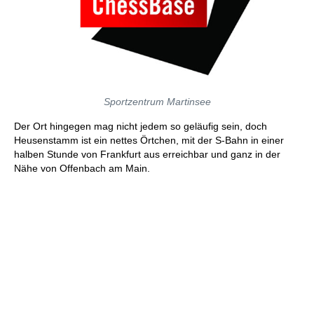
Sportzentrum Martinsee
Der Ort hingegen mag nicht jedem so geläufig sein, doch
Heusenstamm ist ein nettes Örtchen, mit der S-Bahn in einer
halben Stunde von Frankfurt aus erreichbar und ganz in der
Nähe von Offenbach am Main.