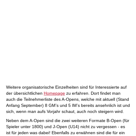
Weitere organisatorische Einzelheiten sind für Interessierte auf
der übersichtlichen
Homepage
zu erfahren. Dort findet man
auch die Teilnehmerliste des A-Opens, welche mit aktuell (Stand
Anfang September) 8 GM’s und 5 IM’s bereits ansehnlich ist und
sich, wenn man aufs Vorjahr schaut, auch noch steigern wird.
Neben dem A-Open sind die zwei weiteren Formate B-Open (für
Spieler unter 1800) und J-Open (U14) nicht zu vergessen - es
ist für jeden was dabei! Ebenfalls zu erwähnen sind die für ein