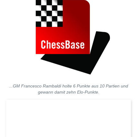
...GM Francesco Rambaldi holte 6 Punkte aus 10 Partien und
gewann damit zehn Elo-Punkte.