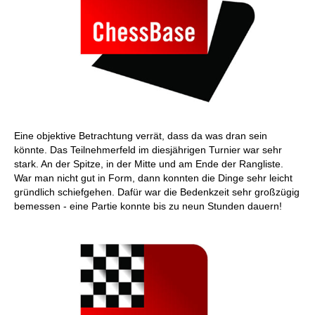
Eine objektive Betrachtung verrät, dass da was dran sein
könnte. Das Teilnehmerfeld im diesjährigen Turnier war sehr
stark. An der Spitze, in der Mitte und am Ende der Rangliste.
War man nicht gut in Form, dann konnten die Dinge sehr leicht
gründlich schiefgehen. Dafür war die Bedenkzeit sehr großzügig
bemessen - eine Partie konnte bis zu neun Stunden dauern!