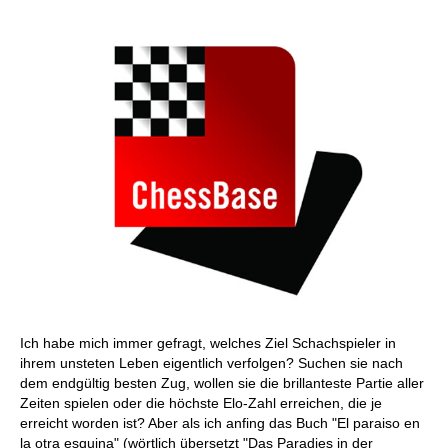
Ich habe mich immer gefragt, welches Ziel Schachspieler in
ihrem unsteten Leben eigentlich verfolgen? Suchen sie nach
dem endgültig besten Zug, wollen sie die brillanteste Partie aller
Zeiten spielen oder die höchste Elo-Zahl erreichen, die je
erreicht worden ist? Aber als ich anfing das Buch "El paraiso en
la otra esquina" (wörtlich übersetzt "Das Paradies in der