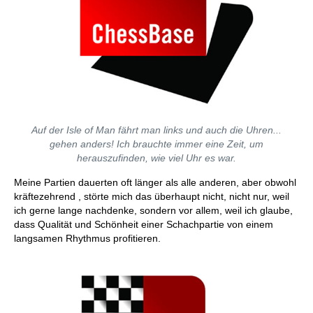
Auf der Isle of Man fährt man links und auch die Uhren...
gehen anders! Ich brauchte immer eine Zeit, um
herauszufinden, wie viel Uhr es war.
Meine Partien dauerten oft länger als alle anderen, aber obwohl
kräftezehrend , störte mich das überhaupt nicht, nicht nur, weil
ich gerne lange nachdenke, sondern vor allem, weil ich glaube,
dass Qualität und Schönheit einer Schachpartie von einem
langsamen Rhythmus profitieren.