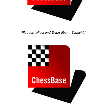
Plaudern Nigel und Erwin über... Schach?!