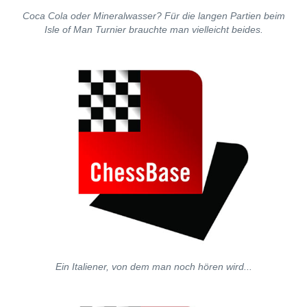
Coca Cola oder Mineralwasser? Für die langen Partien beim
Isle of Man Turnier brauchte man vielleicht beides.
Ein Italiener, von dem man noch hören wird...