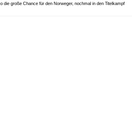
so die große Chance für den Norweger, nochmal in den Titelkampf