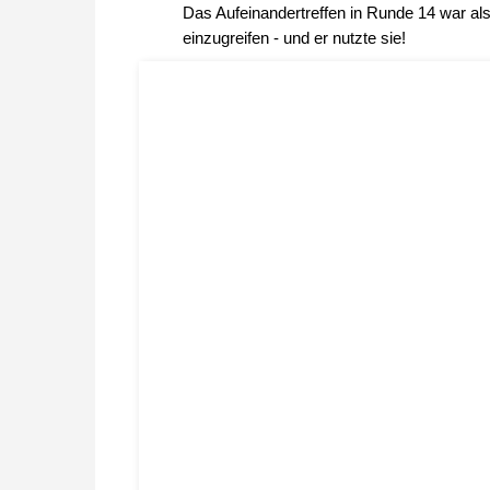
Das Aufeinandertreffen in Runde 14 war al
einzugreifen - und er nutzte sie!