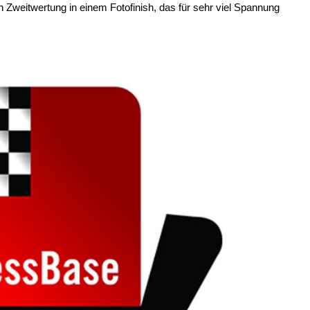
 Zweitwertung in einem Fotofinish, das für sehr viel Spannung