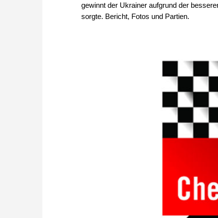
gewinnt der Ukrainer aufgrund der besseren
sorgte. Bericht, Fotos und Partien.