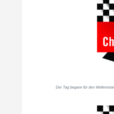
Der Tag begann für den Weltmeiste