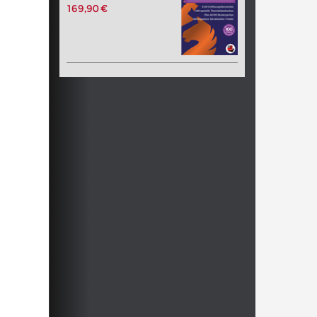
169,90 €