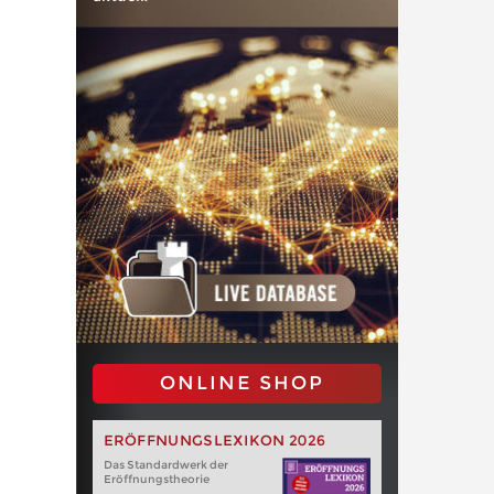
ONLINE SHOP
ERÖFFNUNGSLEXIKON 2026
Das Standardwerk der
Eröffnungstheorie