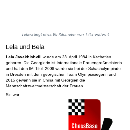
Telawi liegt etwa 95 Kilometer von Tiflis entfernt
Lela und Bela
Lela Javakhishvili
wurde am 23. April 1984 in Kachetien
geboren. Die Georgierin ist Internationale Frauengroßmeisterin
und hat den IM-Titel. 2008 wurde sie bei der Schacholympiade
in Dresden mit dem georgischen Team Olympiasiegerin und
2015 gewann sie in China mit Georgien die
Mannschaftsweltmeisterschaft der Frauen.
Sie war