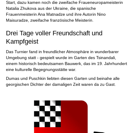
Start, dazu kamen noch die zweifache Fraueneuropameisterin
Natalia Zhukova aus der Ukraine, die spanische
Frauenmeisterin Ana Matnadze und ihre Autorin Nino
Maisuradze, zweifache französische Meisterin.
Drei Tage voller Freundschaft und
Kampfgeist
Das Turnier fand in freundlicher Atmosphäre in wunderbarer
Umgebung statt - gespielt wurde im Garten des Tsinandali,
einem historisch bedeutsamen Bauwerk, das im 19. Jahrhundert
eine kulturelle Begegnungsstätte war.
Dumas und Puschkin liebten diesen Garten und beinahe alle
georgischen Dichter der damaligen Zeit waren da zu Gast.