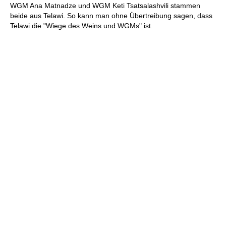
WGM Ana Matnadze und WGM Keti Tsatsalashvili stammen
beide aus Telawi. So kann man ohne Übertreibung sagen, dass
Telawi die "Wiege des Weins und WGMs" ist.