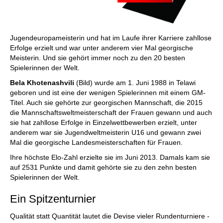
Jugendeuropameisterin und hat im Laufe ihrer Karriere zahllose
Erfolge erzielt und war unter anderem vier Mal georgische
Meisterin. Und sie gehört immer noch zu den 20 besten
Spielerinnen der Welt.
Bela Khotenashvili
(Bild) wurde am 1. Juni 1988 in Telawi
geboren und ist eine der wenigen Spielerinnen mit einem GM-
Titel. Auch sie gehörte zur georgischen Mannschaft, die 2015
die Mannschaftsweltmeisterschaft der Frauen gewann und auch
sie hat zahllose Erfolge in Einzelwettbewerben erzielt, unter
anderem war sie Jugendweltmeisterin U16 und gewann zwei
Mal die georgische Landesmeisterschaften für Frauen.
Ihre höchste Elo-Zahl erzielte sie im Juni 2013. Damals kam sie
auf 2531 Punkte und damit gehörte sie zu den zehn besten
Spielerinnen der Welt.
Ein Spitzenturnier
Qualität statt Quantität lautet die Devise vieler Rundenturniere -