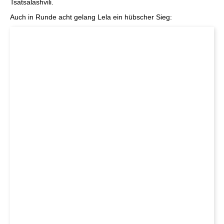
Tsatsalashvili.
Auch in Runde acht gelang Lela ein hübscher Sieg: