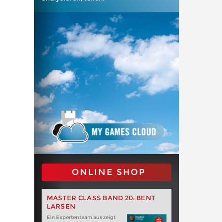
ONLINE SHOP
MASTER CLASS BAND 20: BENT
LARSEN
Ein Expertenteam aus zeigt