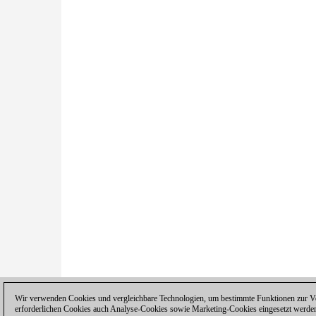
Wir verwenden Cookies und vergleichbare Technologien, um bestimmte Funktionen zur Ver
erforderlichen Cookies auch Analyse-Cookies sowie Marketing-Cookies eingesetzt werde