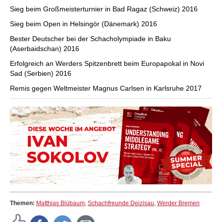
Sieg beim Großmeisterturnier in Bad Ragaz (Schweiz) 2016
Sieg beim Open in Helsingör (Dänemark) 2016
Bester Deutscher bei der Schacholympiade in Baku
(Aserbaidschan) 2016
Erfolgreich an Werders Spitzenbrett beim Europapokal in Novi
Sad (Serbien) 2016
Remis gegen Weltmeister Magnus Carlsen in Karlsruhe 2017
Themen:
Matthias Blübaum
,
Schachfreunde Deizisau
,
Werder Bremen