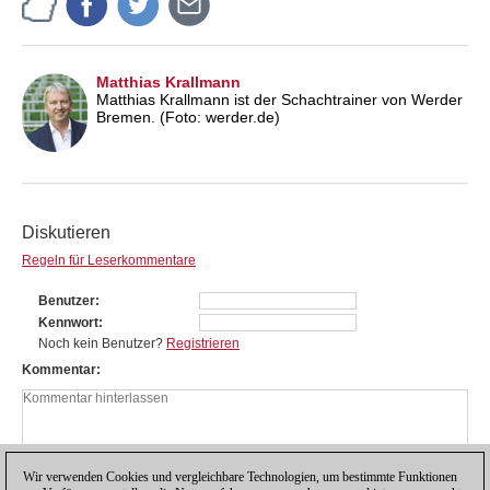
Matthias Krallmann
Matthias Krallmann ist der Schachtrainer von Werder
Bremen. (Foto: werder.de)
Diskutieren
Regeln für Leserkommentare
Benutzer
Kennwort
Noch kein Benutzer?
Registrieren
Kommentar
Wir verwenden Cookies und vergleichbare Technologien, um bestimmte Funktionen