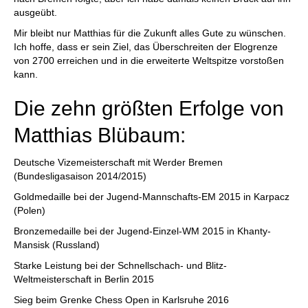
ausgeübt.
Mir bleibt nur Matthias für die Zukunft alles Gute zu wünschen.
Ich hoffe, dass er sein Ziel, das Überschreiten der Elogrenze
von 2700 erreichen und in die erweiterte Weltspitze vorstoßen
kann.
Die zehn größten Erfolge von
Matthias Blübaum:
Deutsche Vizemeisterschaft mit Werder Bremen
(Bundesligasaison 2014/2015)
Goldmedaille bei der Jugend-Mannschafts-EM 2015 in Karpacz
(Polen)
Bronzemedaille bei der Jugend-Einzel-WM 2015 in Khanty-
Mansisk (Russland)
Starke Leistung bei der Schnellschach- und Blitz-
Weltmeisterschaft in Berlin 2015
Sieg beim Grenke Chess Open in Karlsruhe 2016