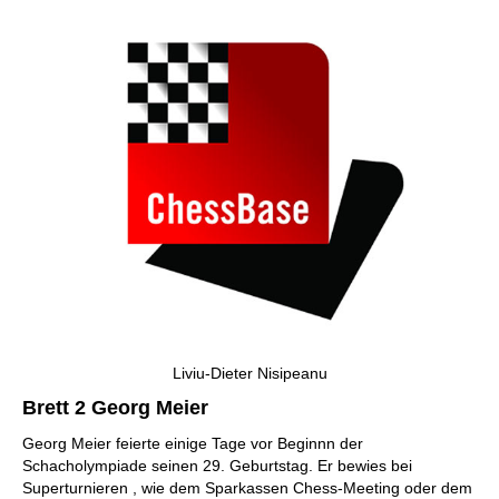
Liviu-Dieter Nisipeanu
Brett 2 Georg Meier
Georg Meier feierte einige Tage vor Beginnn der
Schacholympiade seinen 29. Geburtstag. Er bewies bei
Superturnieren , wie dem Sparkassen Chess-Meeting oder dem