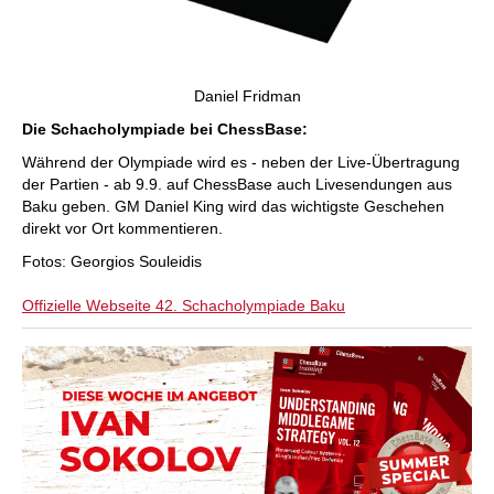
Daniel Fridman
Die Schacholympiade bei ChessBase:
Während der Olympiade wird es - neben der Live-Übertragung
der Partien - ab 9.9. auf ChessBase auch Livesendungen aus
Baku geben. GM Daniel King wird das wichtigste Geschehen
direkt vor Ort kommentieren.
Fotos: Georgios Souleidis
Offizielle Webseite 42. Schacholympiade Baku