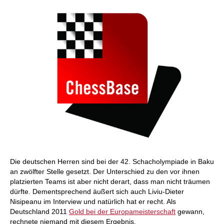
Die deutschen Herren sind bei der 42. Schacholympiade in Baku
an zwölfter Stelle gesetzt. Der Unterschied zu den vor ihnen
platzierten Teams ist aber nicht derart, dass man nicht träumen
dürfte. Dementsprechend äußert sich auch Liviu-Dieter
Nisipeanu im Interview und natürlich hat er recht. Als
Deutschland 2011
Gold bei der Europameisterschaft
gewann,
rechnete niemand mit diesem Ergebnis.