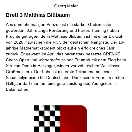
Georg Meier
Brett 3 Matthias Blübaum
Aus dem ehemaligen Prinzen ist ein starker Großmeister
geworden. Jahrelange Förderung und hartes Training haben
Früchte getragen, denn Matthias Blübaum ist mit einer Elo-Zahl
von 2626 inzwischen die Nr. 5 der deutschen Rangliste. Der 19-
jährige Mathematikstudent blickt auf ein erfolgreiches Jahr
zurück. Er gewann im April das bärenstark besetzte GRENKE
Chess Open und
wiederholte
seinen Triumph mit dem Sieg beim
Xtracon Open in Helsingor, wieder vor zahlreichen Weltklasse-
Großmeistern. Der Lohn ist die erste Teilnahme bei einer
Schacholympiade für Deutschland. Dank seiner Form im ersten
Halbjahr darf man auf eine gute Leistung des Youngsters in
Baku hoffen.