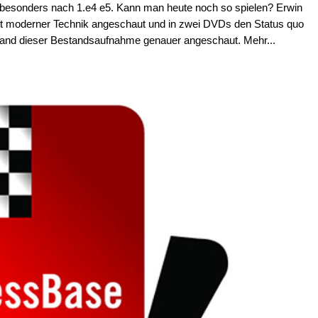
 besonders nach 1.e4 e5. Kann man heute noch so spielen? Erwin
mit moderner Technik angeschaut und in zwei DVDs den Status quo
. Band dieser Bestandsaufnahme genauer angeschaut. Mehr...