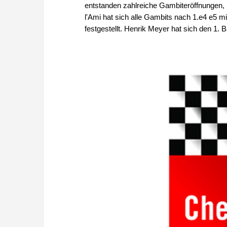
entstanden zahlreiche Gambiteröffnungen,
l'Ami hat sich alle Gambits nach 1.e4 e5 
festgestellt. Henrik Meyer hat sich den 1