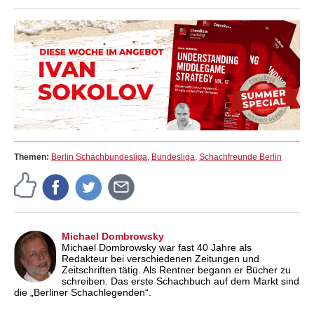
Themen:
Berlin Schachbundesliga
,
Bundesliga
,
Schachfreunde Berlin
Michael Dombrowsky
Michael Dombrowsky war fast 40 Jahre als
Redakteur bei verschiedenen Zeitungen und
Zeitschriften tätig. Als Rentner begann er Bücher zu
schreiben. Das erste Schachbuch auf dem Markt sind
die „Berliner Schachlegenden“.