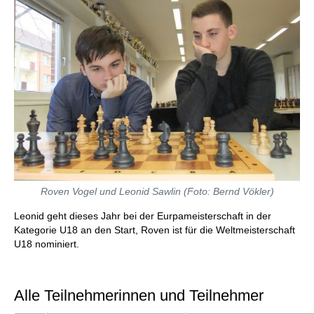
Roven Vogel und Leonid Sawlin (Foto: Bernd Vökler)
Leonid geht dieses Jahr bei der Eurpameisterschaft in der
Kategorie U18 an den Start, Roven ist für die Weltmeisterschaft
U18 nominiert.
Alle Teilnehmerinnen und Teilnehmer