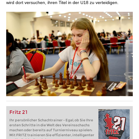
wird dort versuchen, ihren Titel in der U18 zu verteidigen.
Fritz 21
Ihr persönlicher Schachtrainer - Egal, ob Sie Ihre
ersten Schritte in die Welt des Vereinsschachs
machen oder bereits auf Turnierniveau spielen:
Mit FRITZ trainieren Sie effizienter, intelligenter