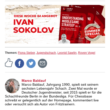
Themen:
Fiona Sieber
,
Jugendschach
,
Leonid Sawlin
,
Roven Vogel
Marco Baldauf
Marco Baldauf, Jahrgang 1990, spielt seit seinem
sechsten Lebensjahr Schach. Zwei Mal wurde er
Deutscher Jugendmeister, seit 2015 spielt er für die
Schachfreunde Berlin in der Bundesliga. Für Chessbase
schreibt er gelegentlich auf der Homepage, kommentiert live
oder versucht sich als Autor von Fritztrainern.