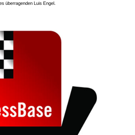
es überragenden Luis Engel.