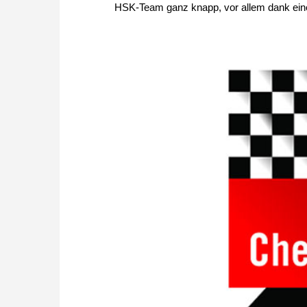
HSK-Team ganz knapp, vor allem dank ein