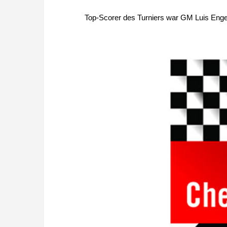
Top-Scorer des Turniers war GM Luis Engel,