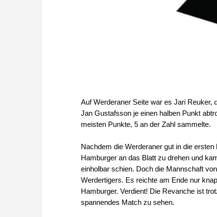
Auf Werderaner Seite war es Jari Reuker, 
Jan Gustafsson je einen halben Punkt abtr
meisten Punkte, 5 an der Zahl sammelte.
Nachdem die Werderaner gut in die ersten b
Hamburger an das Blatt zu drehen und kam
einholbar schien. Doch die Mannschaft von
Werdertigers. Es reichte am Ende nur knap
Hamburger. Verdient! Die Revanche ist trot
spannendes Match zu sehen.