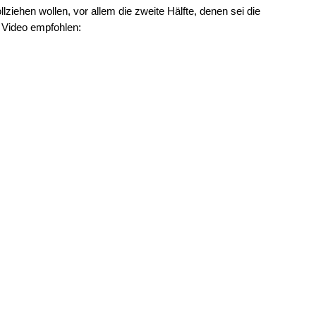
lziehen wollen, vor allem die zweite Hälfte, denen sei die
 Video empfohlen: