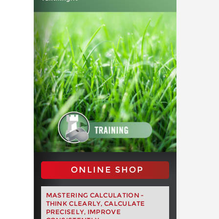
ONLINE SHOP
MASTERING CALCULATION -
THINK CLEARLY, CALCULATE
PRECISELY, IMPROVE