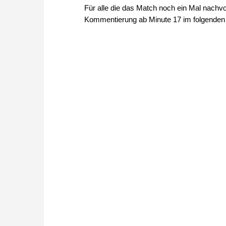
Für alle die das Match noch ein Mal nachvol
Kommentierung ab Minute 17 im folgenden