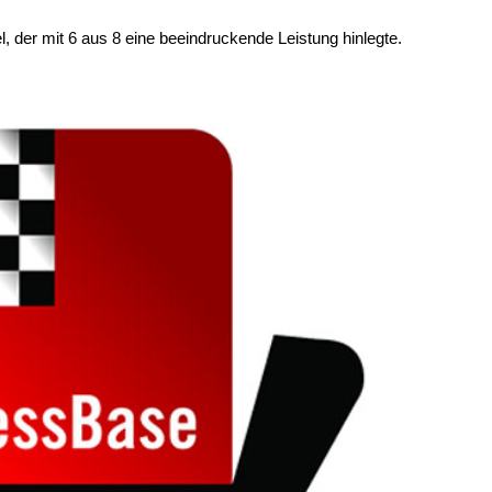
 der mit 6 aus 8 eine beeindruckende Leistung hinlegte.