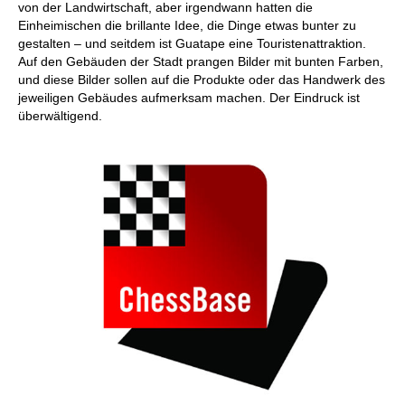
von der Landwirtschaft, aber irgendwann hatten die
Einheimischen die brillante Idee, die Dinge etwas bunter zu
gestalten – und seitdem ist Guatape eine Touristenattraktion.
Auf den Gebäuden der Stadt prangen Bilder mit bunten Farben,
und diese Bilder sollen auf die Produkte oder das Handwerk des
jeweiligen Gebäudes aufmerksam machen. Der Eindruck ist
überwältigend.