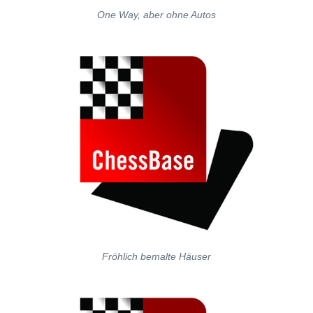
One Way, aber ohne Autos
Fröhlich bemalte Häuser