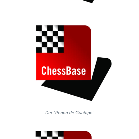
Der "Penon de Guatape"