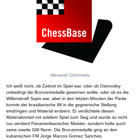
Alexandr Ostrovskiy
Ich weiß nicht, ob Zeitnot im Spiel war, oder ob Ostrovskiy
unbedingt die Bronzemedaille gewinnen wollte, oder ob es die
Willenskraft Supis war, aber in den letzten Minuten der Partie
konnte der brasilianische IM in die gegnerische Stellung
eindringen und Material erobern. Er verdichtete diesen
Materialvorteil mit solidem Spiel zum Sieg und wurde so nicht
nur verdient Panamerikanischer Meister, sondern holte auch
seine zweite GM-Norm. Die Bronzemedaille ging an den
kubanischen FM Jorge Marcos Gomez Sanches.