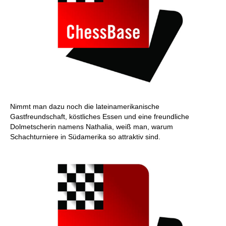
Nimmt man dazu noch die lateinamerikanische
Gastfreundschaft, köstliches Essen und eine freundliche
Dolmetscherin namens Nathalia, weiß man, warum
Schachturniere in Südamerika so attraktiv sind.