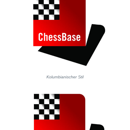
Kolumbianischer Stil