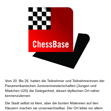
Vom 20. Bis 26. hatten die Teilnehmer und Teilnehmerinnen der
Panamerikanischen Juniorenmeisterschaften (Jungen und
Mädchen U20) die Gelegenheit, diesen idyllischen Ort näher
kennenzulernen.
Die Stadt selbst ist klein, aber die bunten Malereien auf den
Häusern machen sie unverwechselbar. Der Ort lebte vor allem