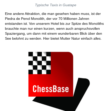
Typische Taxis in Guatape
Eine andere Attraktion, die man gesehen haben muss, ist der
Piedra de Penol Monolith, der vor 70 Millionen Jahren
entstanden ist. Von unserem Hotel bis zur Spitze des Monoliths
brauchte man nur einen kurzen, wenn auch anspruchsvollen
Spaziergang, um dann mit einem wunderbaren Blick über den
See belohnt zu werden. Hier bietet Mutter Natur einfach alles.