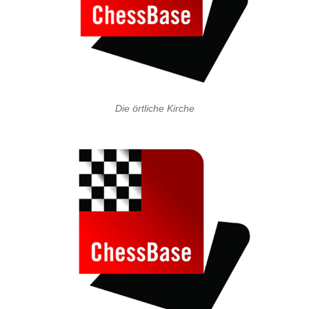
Die örtliche Kirche