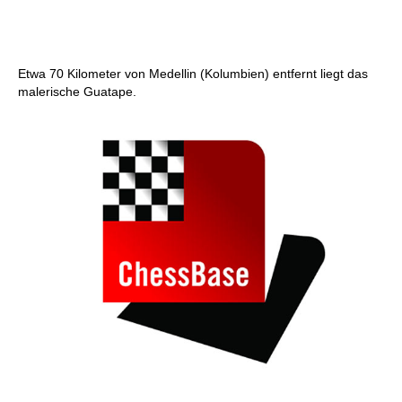
Etwa 70 Kilometer von Medellin (Kolumbien) entfernt liegt das
malerische Guatape.