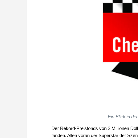
Ein Blick in de
Der Rekord-Preisfonds von 2 Millionen Dol
fanden. Allen voran der Superstar der Szen